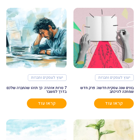
יעוץ לעסקים וחברות
יעוץ לעסקים וחברות
בונים שנה עסקית חדשה: פרק חדש
7 נורות אזהרה: כך תזהו שהחברה שלכם
שמחכה להיכתב
בדרך למשבר
קראו עוד
קראו עוד