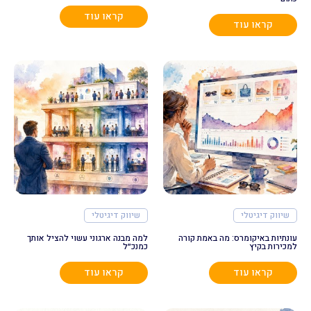
קראו עוד
קראו עוד
שיווק דיגיטלי
שיווק דיגיטלי
עונתיות באיקומרס: מה באמת קורה
למה מבנה ארגוני עשוי להציל אותך
למכירות בקיץ
כמנכ״ל
קראו עוד
קראו עוד