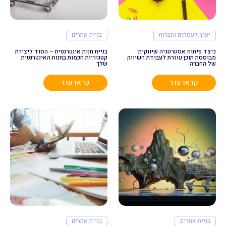
יעוץ לעסקים וחברות
בניית אתרים
כיצד פיתוח אסטרטגיה שיווקית
בניית חנות אינטרנטית – הסוד ליצירת
מבוססת תוכן עוזרת לעבודת השיווק
קטגוריות חכמות בחנות האינטרנטית
של החברה
שלך
קראו עוד
קראו עוד
בניית אתרים
בניית אתרים