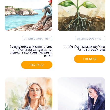
יעוץ לעסקים וחברות
יעוץ לעסקים וחברות
איך לרפא את החברה שלך ולהחזיר
כמה ימי חופש אתם באמת לוקחים?
אותה למסלול צמיחה?
ומה זה אומר על הארגון שלך? ימי
החופש של המנכ״ל כמדד לאיתנות
הארגון
קראו עוד
קראו עוד