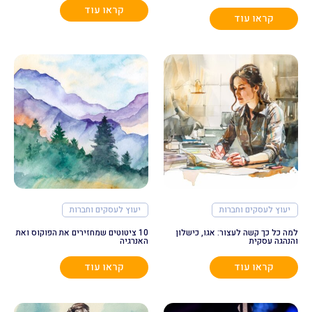
קראו עוד
קראו עוד
יעוץ לעסקים וחברות
יעוץ לעסקים וחברות
למה כל כך קשה לעצור: אגו, כישלון
10 ציטוטים שמחזירים את הפוקוס ואת
והנהגה עסקית
האנרגיה
קראו עוד
קראו עוד