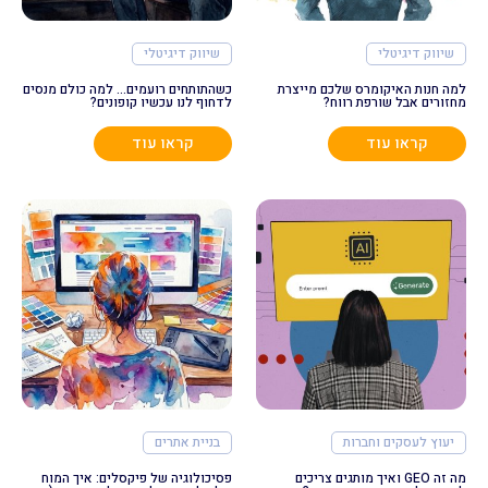
שיווק דיגיטלי
שיווק דיגיטלי
למה חנות האיקומרס שלכם מייצרת
כשהתותחים רועמים… למה כולם מנסים
מחזורים אבל שורפת רווח?
לדחוף לנו עכשיו קופונים?
קראו עוד
קראו עוד
יעוץ לעסקים וחברות
בניית אתרים
מה זה GEO ואיך מותגים צריכים
פסיכולוגיה של פיקסלים: איך המוח