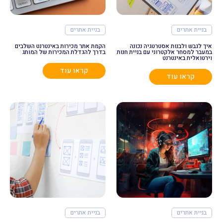
בניית אתרים
בניית אתרים
איך לגבש ולבנות אסטרטגיה נכונה
הקמת אתר מכירות באינטרנט השלבים
במעבר למסחר אלקטרוני עם בניית חנות
בדרך להגדלת המכירות של המותג
וירטואלית באינטרנט
קראו עוד
קראו עוד
בניית אתרים
בניית אתרים