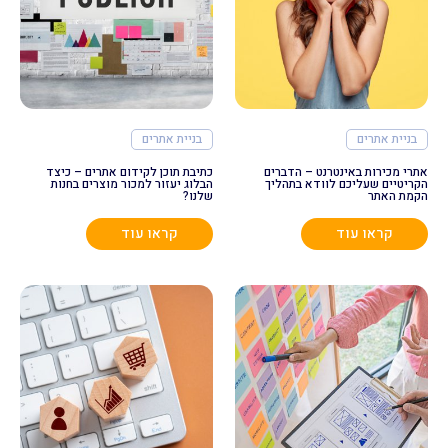
בניית אתרים
בניית אתרים
אתרי מכירות באינטרנט – הדברים
כתיבת תוכן לקידום אתרים – כיצד
הקריטיים שעליכם לוודא בתהליך
הבלוג יעזור למכור מוצרים בחנות
הקמת האתר
שלנו?
קראו עוד
קראו עוד