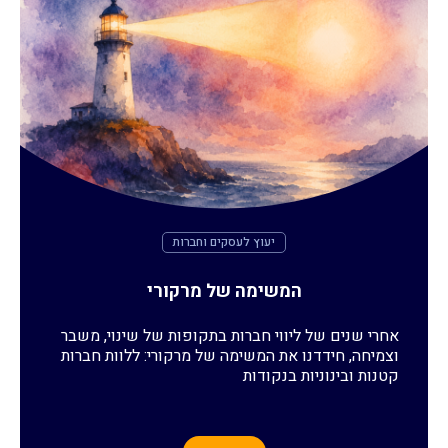
יעוץ לעסקים וחברות
המשימה של מרקורי
אחרי שנים של ליווי חברות בתקופות של שינוי, משבר
וצמיחה, חידדנו את המשימה של מרקורי: ללוות חברות
קטנות ובינוניות בנקודות