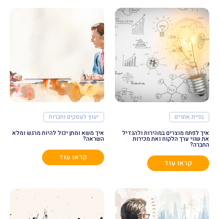
בניית אתרים
יעוץ לעסקים וחברות
איך לפתח מוצרים במהירות ולהגדיל
איך משא ומתן יכול להיות מרגש ומלא
את שווי ערך הלקוח ואת מכירות
השראה?
החברה?
קראו עוד
קראו עוד