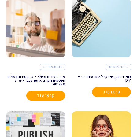
בניית אתרים
בניית אתרים
כתיבת תוכן שיווקי לאתר אינטרנט –
אתר מכירות משלי – כך הסירוב בעולם
DIY
העסקים מקדם אותנו לעבר יזמות
מצליחה
קראו עוד
קראו עוד