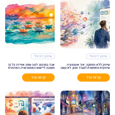
שיווק דיגיטלי
שיווק דיגיטלי
שיווק ללא הפסקה: איך אוטומציה
אבד בתרגום: למה שפה אחידה כל כך
שיווקית מאפשרת לעבוד חכם, לא קשה
חשובה ליישום האסטרטגיה הארגונית
קראו עוד
קראו עוד