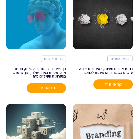
בניית אתרים
בניית אתרים
בניית אתרים ושיווק באינטרנט – מה
כך ניצור תוכן מסקרן לשיווק חנויות
עושים כשנגמרו הרעיונות לכתיבה
וירטואליות באתר שלנו, תוך שימוש
בעקרונות הפילוסופיה
קראו עוד
קראו עוד