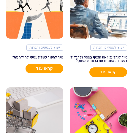
יעוץ לעסקים וחברות
יעוץ לעסקים וחברות
איך לנהל נכון את הכסף בעסק ולהגדיל
איך להפוך כשלון עסקי להזדמנות?
בעשרות אחוזים את הכנסות העסק?
קראו עוד
קראו עוד