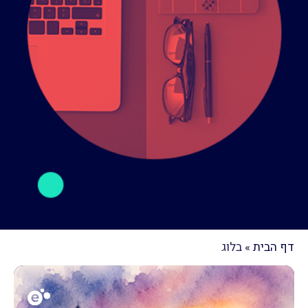
דף הבית
»
בלוג