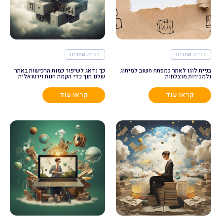
בניית אתרים
בניית אתרים
בניית לוגו לאתר כמפתח חשוב למיתוג
כך נדאג לשיפור כמות הרכישות באתר
ולמכירות מוצלחות
שלנו תוך כדי הקמת חנות וירטואלית
קראו עוד
קראו עוד