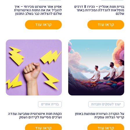
בניית חנות אונליין – הכירו 8 דרכים
אפיון אתר אינטרנט מכירתי – איך
מופלאות להגדלת המכירות באתר
להוביל את את החנות האינטרנטית
שלכם
שלכם להצלחה כבר בשלב התכנון
קראו עוד
קראו עוד
יעוץ לעסקים וחברות
בניית אתרים
על הנקודה העיוורת שמונעת באופן
הקמת חנות אינטרנטית שמביעה עמדה
קריטי הצלחה עסקית
וערכים מסייעת לקידום העסק
קראו עוד
קראו עוד