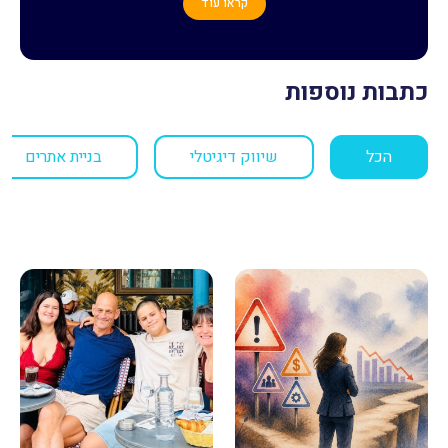
קראו עוד
כתבות נוספות
הכל
שיווק דיגיטלי
בניית אתרים