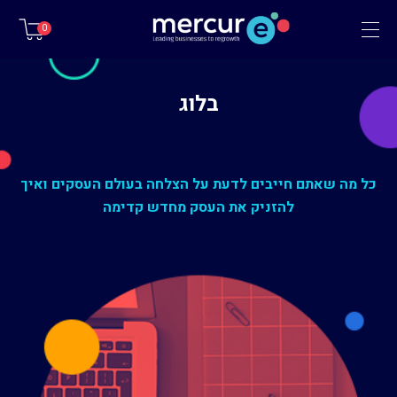
תפריט
0
בלוג
כל מה שאתם חייבים לדעת על הצלחה בעולם העסקים ואיך
להזניק את העסק מחדש קדימה