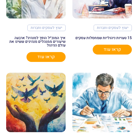
יעוץ לעסקים וחברות
יעוץ לעסקים וחברות
15 טעויות ניהוליות שמחסלות עסקים
איך המנכ״ל הופך למנהיג? ארבעה
שיעורים ממנהלים מנהיגים ששינו את
עולם הניהול
קראו עוד
קראו עוד