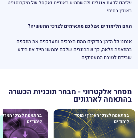
עליהם לדעת אנגלית ולהשתמש באופיס ואקסל של מיקרוסופט
באופן בסיסי.
האם הלימודים אצלכם מתאימים לצרכי התעשיה?
אנחנו כל הזמן בודקים מהם הצרכים ומעדכנים את התכנים
בהתאמה מלאה, כך שהבוגרים שלכם יממשו מייד את הידע
שבידם לטובת המעסיקים.
מסחר אלקטרוני - מבחר תוכניות הכשרה
בהתאמה לארגונים
בהתאמה לצרכי הארגון / מוסד
בהתאמה לצרכי הארגון 
לימודים
לימודים