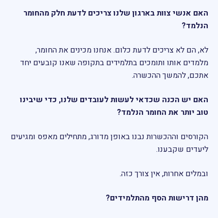
האם אנשי צוות בארגון שלנו צריכים לדעת חלק מהחומר
הנלמד?
לא, הם לא צריכים לדעת כלום. אנחנו מכינים את החומר,
מלמדים אותו ותומכים בתלמידים בתקופה שאנו קובעים יחד
אתכם, להמשך ההכשרה.
האם יש הכנה שכדאי לעשות לעובדים שלנו, כדי שיבינו
טוב יותר את החומר הנלמד?
הקורסים וההכשרות נבנו באופן מדורג, מתחילים מאפס ומגיעים
ליעדים שקבענו.
ובמלים אחרות, אין צורך כזה.
מהן דרישות הסף מהתלמידים?