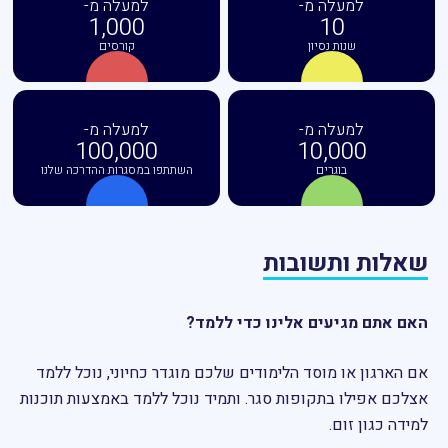
למעלה מ-
למעלה מ-
1,000
10
שנות נסיון
קורסים
למעלה מ-
למעלה מ-
100,000
10,000
בוגרים
השתתפו במסגרות ההדרכה שלנו
שאלות ותשובות
האם אתם מגיעים אלינו כדי ללמד?
אם הארגון או מוסד הלימודים שלכם מוגדר כחיוני, נוכל ללמד
אצלכם אפילו בתקופות סגר.
ותמיד נוכל ללמד באמצעות תוכנות
למידה כגון זום.