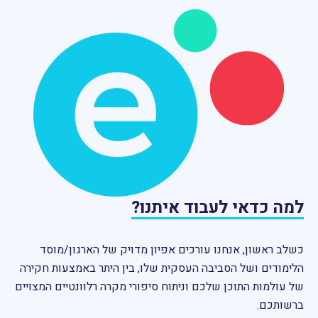
למה כדאי לעבוד איתנו?
כשלב ראשון, אנחנו עורכים אפיון מדויק של הארגון/מוסד
הלימודים ושל הסביבה העסקית שלו, בין היתר באמצעות
חקירה
של עולמות התוכן שלכם וניתוח סיפורי מקרה רלוונטיים המצויים
ברשותכם.