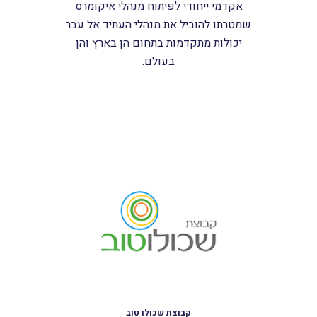
אקדמי ייחודי לפיתוח מנהלי איקומרס
שמטרתו להוביל את מנהלי העתיד אל עבר
יכולות מתקדמות בתחום הן בארץ והן
בעולם.
קבוצת שכולו טוב