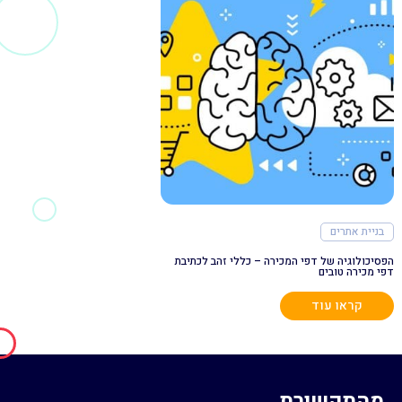
בניית אתרים
הפסיכולוגיה של דפי המכירה – כללי זהב לכתיבת
דפי מכירה טובים
קראו עוד
מהתקשורת