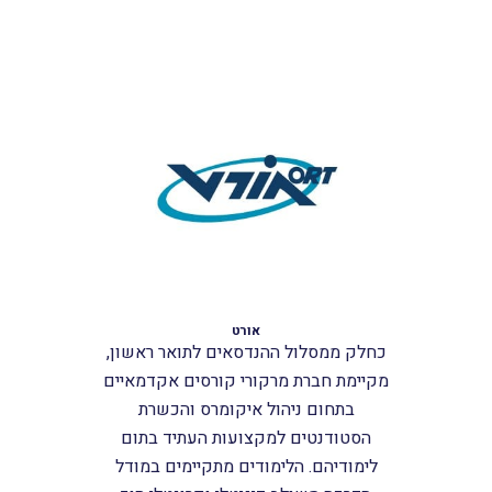
אורט
כחלק ממסלול ההנדסאים לתואר ראשון,
מקיימת חברת מרקורי קורסים אקדמאיים
בתחום ניהול איקומרס והכשרת
הסטודנטים למקצועות העתיד בתום
לימודיהם. הלימודים מתקיימים במודל