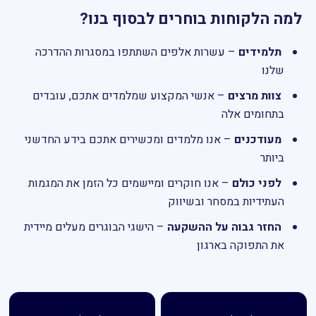
למה הלקוחות בוחרים לבסוף בנו?
תלמידים
– עשרות אלפים השתתפו במסגרות ההדרכה
שלנו
צוות מרצים
– אנשי המקצוע שמלמדים אתכם, עובדים
בתחומים אלה
מעודכנים
– אנו מלמדים ומכשירים אתכם בידע החדשני
ביותר
לפני כולם
– אנו חוקרים ומיישמים כל הזמן את המגמות
העתידיות במסחר ובשיווק
החזר גבוה על ההשקעה
– הישגי הבוגרים מעלים מיידית
את התפוקה בארגון