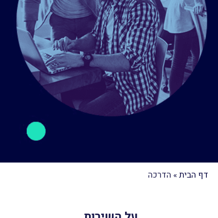
דף הבית
»
הדרכה
על השירות