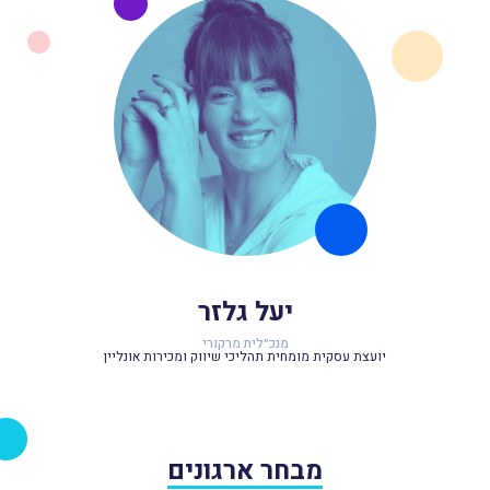
יעל גלזר
מנכ״לית מרקורי
יועצת עסקית מומחית תהליכי שיווק ומכירות אונליין
מבחר ארגונים