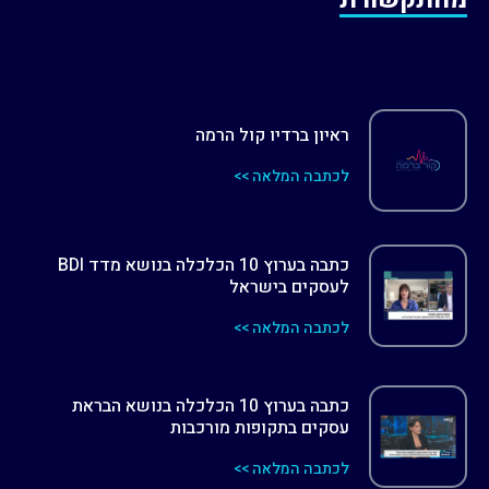
ראיון ברדיו קול הרמה
לכתבה המלאה >>
כתבה בערוץ 10 הכלכלה בנושא מדד BDI
לעסקים בישראל
לכתבה המלאה >>
כתבה בערוץ 10 הכלכלה בנושא הבראת
עסקים בתקופות מורכבות
לכתבה המלאה >>