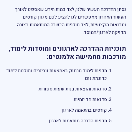
נסיון ההדרכה העשיר שלנו, לצד כמות הידע שאספנו לאורך
העשור האחרון מאפשרים לנו להציע לכם מגוון קורסים
וסדנאות מקצועיות, לצד תוכניות הכשרה המותאמות בצורה
מדויקת לארגון/המוסד.
תוכניות ההדרכה לארגונים ומוסדות לימוד,
מורכבות מחמישה אלמנטים:
תכניות לימוד מרחוק באמצעות וובינרים ותוכנות לימוד
כדוגמת זום
סדנאות והרצאות בנות שעות ספורות
סדנאות חד יומיות
קורסים בהתאמה לארגון
תכניות הדרכה מותאמות לארגון