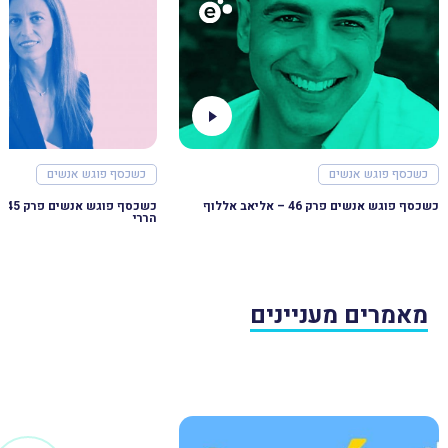
כשכסף פוגש אנשים
כשכסף פוגש אנשים
כשכסף פוגש אנשים פרק 46 – אליאב אללוף
כשכ
הררי
מאמרים מעניינים