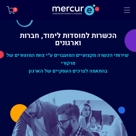
תפריט
0
הכשרות למוסדות לימוד, חברות
וארגונים
שירותי הכשרה מקצועיים המועברים ע״י צוות המנטורים של
מרקורי
בהתאמה לצרכים העסקיים של הארגון