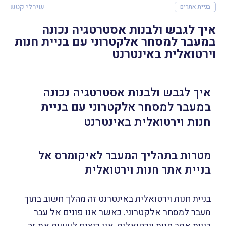
שירלי קטש
בניית אתרים
איך לגבש ולבנות אסטרטגיה נכונה
במעבר למסחר אלקטרוני עם בניית חנות
וירטואלית באינטרנט
איך לגבש ולבנות אסטרטגיה נכונה
במעבר למסחר אלקטרוני עם בניית
חנות וירטואלית באינטרנט
מטרות בתהליך המעבר לאיקומרס אל
בניית אתר חנות וירטואלית
בניית חנות וירטואלית באינטרנט זה מהלך חשוב בתוך
מעבר למסחר אלקטרוני. כאשר אנו פונים אל עבר