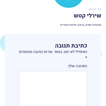
על הכותב
שירלי קטש
מומחית אפיון, עיצוב ופיתוח אתרים
כתיבת תגובה
האימייל לא יוצג באתר.
שדות החובה מסומנים
*
התגובה שלך