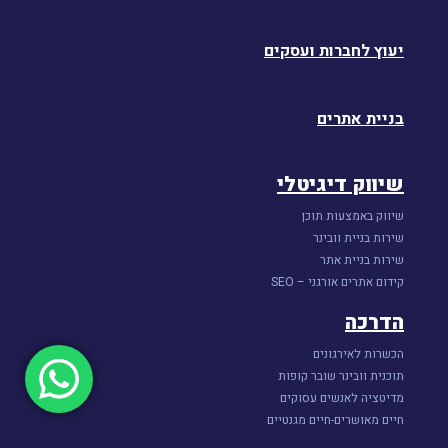
יעוץ לחברות ועסקים
בניית אתרים
שיווק דיגיטלי
שיווק באמצעות תוכן
שירות בניית וובינר
שירות בניית אתר
קידום אתרים אורגני – SEO
הדרכה
הכשרות לאירגונים
תוכנית וובינר שובר קופות
מדיטציה לאנשים עסוקים
חיים מאושרים-חיים מגנטיים