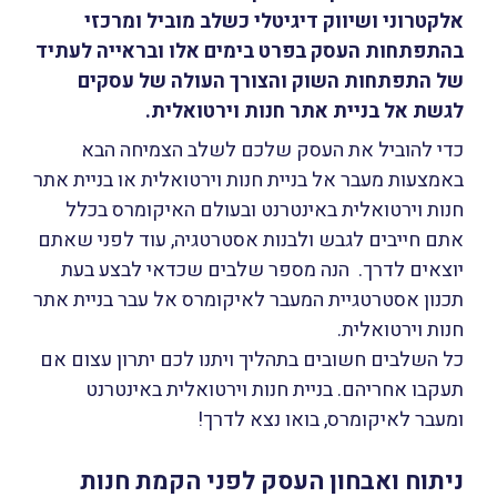
אלקטרוני ושיווק דיגיטלי כשלב מוביל ומרכזי
בהתפתחות העסק בפרט בימים אלו ובראייה לעתיד
של התפתחות השוק והצורך העולה של עסקים
לגשת אל בניית אתר חנות וירטואלית.
כדי להוביל את העסק שלכם לשלב הצמיחה הבא
באמצעות מעבר אל בניית חנות וירטואלית או בניית אתר
חנות וירטואלית באינטרנט ובעולם האיקומרס בכלל
אתם חייבים לגבש ולבנות אסטרטגיה, עוד לפני שאתם
יוצאים לדרך. הנה מספר שלבים שכדאי לבצע בעת
תכנון אסטרטגיית המעבר לאיקומרס אל עבר בניית אתר
חנות וירטואלית.
כל השלבים חשובים בתהליך ויתנו לכם יתרון עצום אם
תעקבו אחריהם. בניית חנות וירטואלית באינטרנט
ומעבר לאיקומרס, בואו נצא לדרך!
ניתוח ואבחון העסק לפני הקמת חנות