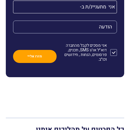
אני מתעניינ/ת ב-
הודעה
אני מסכים לקבל מהחברה
דוא״ל או/ו SMS, תכנים,
פרסומים, הנחות , חידושים
וכו״ב.
כל הפרטים על תהליכים איתנו