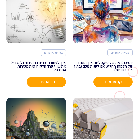
בניית אתרים
בניית אתרים
פסיכולוגיה של פיקסלים: איך המוח
איך לפתח מוצרים במהירות ולהגדיל
של הלקוח מחליט אם לקנות מכם (בתוך
את שווי ערך הלקוח ואת מכירות
0.05 שניות)
החברה?
קראו עוד
קראו עוד