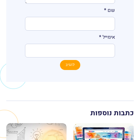
שם
*
אימייל
*
כתבות נוספות