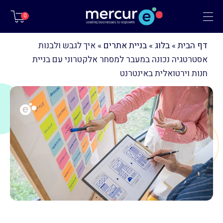
תפריט
0
דף הבית
»
בלוג
»
בניית אתרים
»
איך לגבש ולבנות
אסטרטגיה נכונה במעבר למסחר אלקטרוני עם בניית
חנות וירטואלית באינטרנט