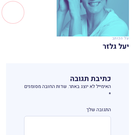
על הכותב
יעל גלזר
כתיבת תגובה
האימייל לא יוצג באתר.
שדות החובה מסומנים
*
התגובה שלך