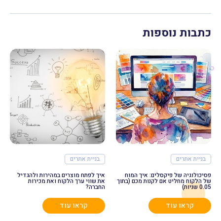
כתבות נוספות
בניית אתרים
בניית אתרים
פסיכולוגיה של פיקסלים: איך המוח
איך לפתח מוצרים במהירות ולהגדיל
של הלקוח מחליט אם לקנות מכם (בתוך
את שווי ערך הלקוח ואת מכירות
0.05 שניות)
החברה?
קראו עוד
קראו עוד