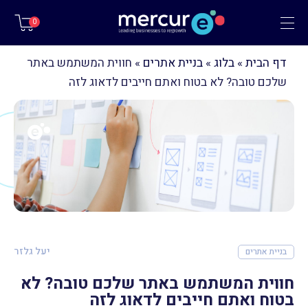
תפריט
0
דף הבית
»
בלוג
»
בניית אתרים
»
חווית המשתמש באתר
שלכם טובה? לא בטוח ואתם חייבים לדאוג לזה
יעל גלזר
בניית אתרים
חווית המשתמש באתר שלכם טובה? לא
בטוח ואתם חייבים לדאוג לזה