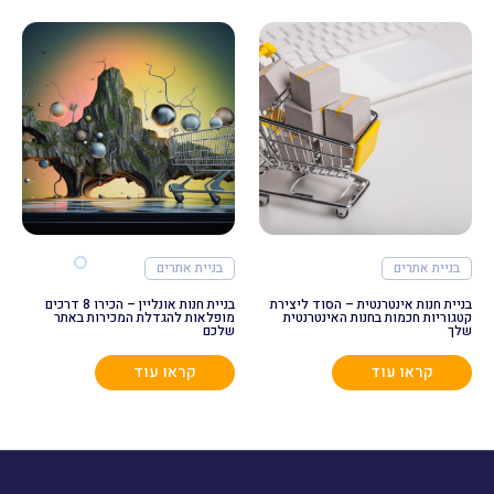
בניית אתרים
בניית אתרים
בניית חנות אינטרנטית – הסוד ליצירת
בניית חנות אונליין – הכירו 8 דרכים
קטגוריות חכמות בחנות האינטרנטית
מופלאות להגדלת המכירות באתר
שלך
שלכם
קראו עוד
קראו עוד