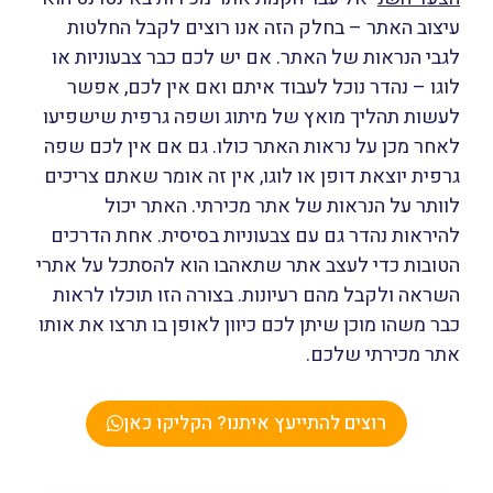
עיצוב האתר – בחלק הזה אנו רוצים לקבל החלטות
לגבי הנראות של האתר. אם יש לכם כבר צבעוניות או
לוגו – נהדר נוכל לעבוד איתם ואם אין לכם, אפשר
לעשות תהליך מואץ של מיתוג ושפה גרפית שישפיעו
לאחר מכן על נראות האתר כולו. גם אם אין לכם שפה
גרפית יוצאת דופן או לוגו, אין זה אומר שאתם צריכים
לוותר על הנראות של אתר מכירתי. האתר יכול
להיראות נהדר גם עם צבעוניות בסיסית. אחת הדרכים
הטובות כדי לעצב אתר שתאהבו הוא להסתכל על אתרי
השראה ולקבל מהם רעיונות. בצורה הזו תוכלו לראות
כבר משהו מוכן שיתן לכם כיוון לאופן בו תרצו את אותו
אתר מכירתי שלכם.
רוצים להתייעץ איתנו? הקליקו כאן