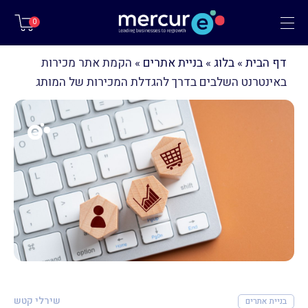
תפריט
0
דף הבית
»
בלוג
»
בניית אתרים
»
הקמת אתר מכירות
באינטרנט השלבים בדרך להגדלת המכירות של המותג
שירלי קטש
בניית אתרים