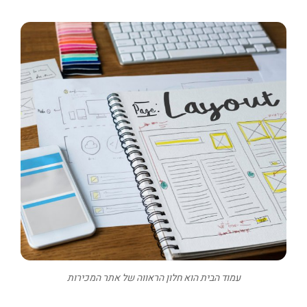
עמוד הבית הוא חלון הראווה של אתר המכירות