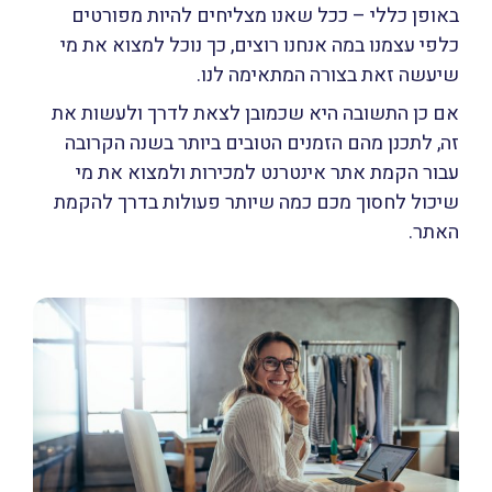
באופן כללי – ככל שאנו מצליחים להיות מפורטים
כלפי עצמנו במה אנחנו רוצים, כך נוכל למצוא את מי
שיעשה זאת בצורה המתאימה לנו.
אם כן התשובה היא שכמובן לצאת לדרך ולעשות את
זה, לתכנן מהם הזמנים הטובים ביותר בשנה הקרובה
עבור הקמת אתר אינטרנט למכירות ולמצוא את מי
שיכול לחסוך מכם כמה שיותר פעולות בדרך להקמת
האתר.