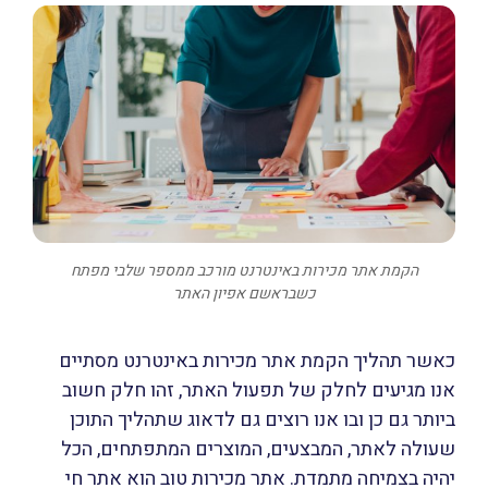
הקמת אתר מכירות באינטרנט מורכב ממספר שלבי מפתח
כשבראשם אפיון האתר
כאשר תהליך הקמת אתר מכירות באינטרנט מסתיים
אנו מגיעים לחלק של תפעול האתר, זהו חלק חשוב
ביותר גם כן ובו אנו רוצים גם לדאוג שתהליך התוכן
שעולה לאתר, המבצעים, המוצרים המתפתחים, הכל
יהיה בצמיחה מתמדת. אתר מכירות טוב הוא אתר חי