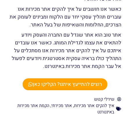
כאשר אנו חושבים על איך להקים אתר מכירות אנו
עוברים תהליך עסקי יחד עם הלקוח ומבינים לעומק את
הצרכים, החלומות והשאיפות של בעל האתר.
אתר טוב הוא אתר שגדל עם החברה והעסק ויודע
להתאים את עצמו לגדילת המותג. כאשר אנו עובדים
איתכם על איך להקים אתר מכירות אנו מסתכלים על
התהליך כולו בראיה עסקית אסטרטגית ויודעים לפעול
אל עבר הקמת אתר מכירות באינטרנט.
רוצים להתייעץ איתנו? הקליקו כאן
שירלי קטש
איך להקים אתר מכירות
,
אתר מכירתי
,
הקמת אתר מכירות
באינטרנט