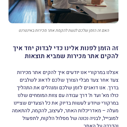
האם זה הזמן שלכם לגשת להקמת אתר מכירות באינטרנט
זה הזמן לפנות אלינו כדי לבדוק יחד איך
להקים אתר מכירות שמביא תוצאות
אצלנו במרקורי אנו יודעים איך להקים אתר מכירות
צעד אחר צעד מבלי הצורך שלכם לדאוג לשלבים
בדרך. אנו דואגים לזמן שלכם ומנהלים את התהליך
כולו מא׳ ועד ת׳ דרך עבודה עם צוות המומחים שלנו
במרקורי שיודע לעשות בדיוק את כל הצעדים שציינו
מעלה – מאדריכלות האתר, לעיצוב, להקמה, להתאמה
למובייל, לבניה נכונה של מסלול הלקוח, לתפעול
והדרכה על האתר.