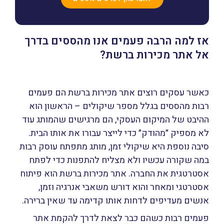
אז למה הרבה פעמים אנו מהססים בדרך
אל אתר מכירות ברשת?
כאשר עסקים רוצים אתר מכירות ברשת הם פעמים
רבות מהססים בגלל מספר שיקולים – הראשון הוא
ההיבט של המיקום העסקי, הם מרגישים שהמותג עוד
לא מספיק ״מהודק״ כדי לייצר עבורו את אותו הבית.
סיבה נוספת היא שיקולי זמן, מותג מתפתח עוסק רבות
במה שקורה עכשיו ולא מצליח להתפנות כדי לפתח
אסטרטגית את החברה. אתר מכירות ברשת הוא פיתוח
אסטרטגי ומאחר והוא דורש משאבי אנרגיה וזמן,
אנשים מעדיפים לדחות אותו קדימה עד שאין ברירה.
פעמים רבות כשהם כבר לצאת לדרך להקמת אתר