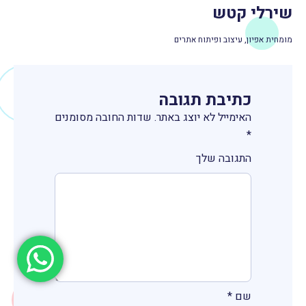
שירלי קטש
מומחית אפיון, עיצוב ופיתוח אתרים
כתיבת תגובה
האימייל לא יוצג באתר.
שדות החובה מסומנים
*
התגובה שלך
שם
*