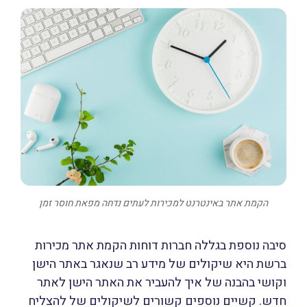
הקמת אתר באינטרנט למכירות לעתים נדחה מפאת חוסר זמן
סיבה נוספת בגללה חברות דוחות הקמת אתר מכירות
ברשת היא שיקולים של מידע רב שנאגר באתר הישן
וקושי בהבנה של איך להעביר את האתר הישן לאתר
חדש. קשיים נוספים קשורים לשיקולים של להצליח