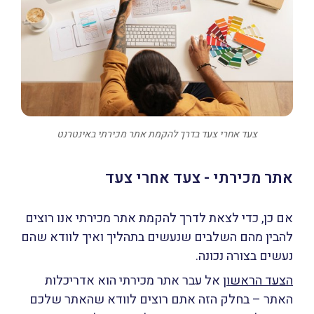
צעד אחרי צעד בדרך להקמת אתר מכירתי באינטרנט
אתר מכירתי - צעד אחרי צעד
אם כן, כדי לצאת לדרך להקמת אתר מכירתי אנו רוצים
להבין מהם השלבים שנעשים בתהליך ואיך לוודא שהם
נעשים בצורה נכונה.
הצעד הראשון
אל עבר אתר מכירתי הוא אדריכלות
האתר – בחלק הזה אתם רוצים לוודא שהאתר שלכם