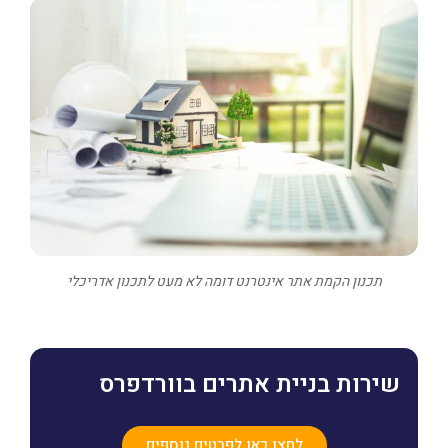
תכנון הקמת אתר אינטרנט דומה לא מעט לתכנון אדריכלי
שירות בניית אתרים בוורדפרס
לחצו כאן לפרטים נוספים