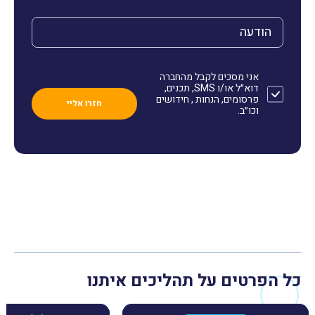
הודעה
אני מסכים לקבל מהחברה
דוא״ל או/ו SMS, תכנים,
פרסומים, הנחות , חידושים
וכו״ב.
כל הפרטים על תהליכים איתנו