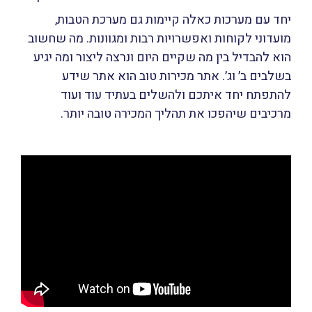
יחד עם מערכות כאלה קיימות גם מערכת הטבות,
מועדוני לקוחות ואפשרויות רבות ומגוונות. מה שחשוב
הוא להבדיל בין מה שקיים היום ונרצה ליצור ומה יגיע
בשלבים ב׳ וג׳. אתר מכירות טוב הוא אתר שידע
להתפתח יחד איתכם ולהשלים בעתיד עוד ועוד
מרכיבים שיהפכו את תהליך המכירה טובה יותר.