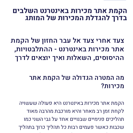
הקמת אתר מכירות באינטרנט השלבים
בדרך להגדלת המכירות של המותג
צעד אחרי צעד אל עבר החזון של הקמת
אתר מכירות באינטרנט - ההתלבטויות,
ההיסוסים, השאלות ואיך יוצאים לדרך
מה המטרה הגדולה של הקמת אתר
מכירות?
הקמת אתר מכירות באינטרנט היא פעולה שעשויה
לקחת זמן רב מאחר והיא מורכבת מהרבה מאוד
תהליכים פנימיים שבנויים אחד על גבי השני כמו
שכבות כאשר פעמים רבות כל תהליך כרוך בתהליך