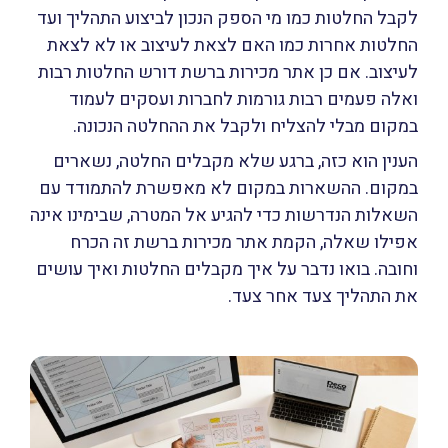
לקבל החלטות כמו מי הספק הנכון לביצוע התהליך ועד
החלטות אחרות כמו האם לצאת לעיצוב או לא לצאת
לעיצוב. אם כן אתר מכירות ברשת דורש החלטות רבות
ואלה פעמים רבות גורמות לחברות ועסקים לעמוד
במקום מבלי להצליח ולקבל את ההחלטה הנכונה.
הענין הוא כזה, ברגע שלא מקבלים החלטה, נשארים
במקום. ההשארות במקום לא מאפשרת להתמודד עם
השאלות הנדרשות כדי להגיע אל המטרה, שבימינו אינה
אפילו שאלה, הקמת אתר מכירות ברשת זה הכרח
וחובה. בואו נדבר על איך מקבלים החלטות ואיך עושים
את התהליך צעד אחר צעד.