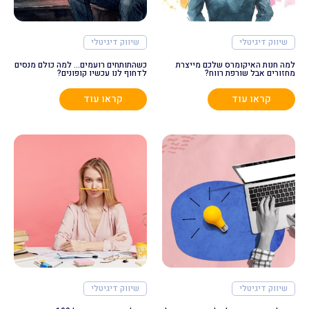
שיווק דיגיטלי
שיווק דיגיטלי
למה חנות האיקומרס שלכם מייצרת
כשהתותחים רועמים… למה כולם מנסים
מחזורים אבל שורפת רווח?
לדחוף לנו עכשיו קופונים?
קראו עוד
קראו עוד
שיווק דיגיטלי
שיווק דיגיטלי