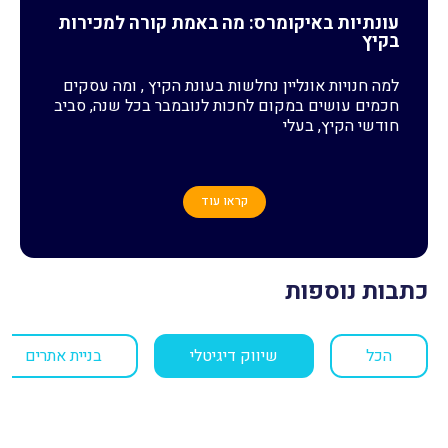
עונתיות באיקומרס: מה באמת קורה למכירות
בקיץ
למה חנויות אונליין נחלשות בעונת הקיץ , ומה עסקים
חכמים עושים במקום לחכות לנובמבר בכל שנה, סביב
חודשי הקיץ, בעלי
קראו עוד
כתבות נוספות
הכל
שיווק דיגיטלי
בניית אתרים