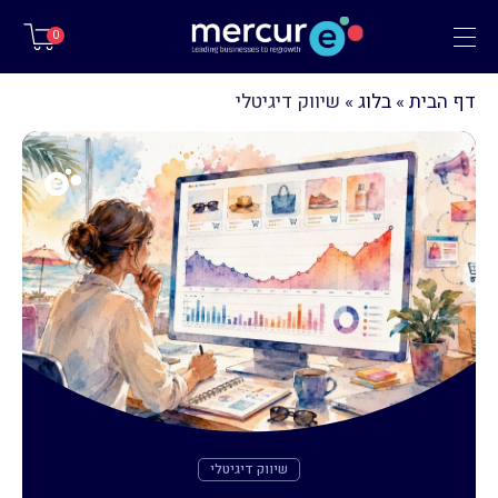
תפריט
0
דף הבית
»
בלוג
»
שיווק דיגיטלי
שיווק דיגיטלי