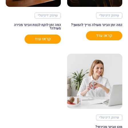
שיווק דיגיטלי
שיווק דיגיטלי
כמה זמן וובינר מעולה צריך להמשך?
כמה זמן לוקח לבנות וובינר מכירה
מעולה?
קראו עוד
קראו עוד
שיווק דיגיטלי
מהו וובינר מכירתי?