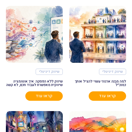
שיווק דיגיטלי
שיווק דיגיטלי
למה מבנה ארגוני עשוי להציל אותך
שיווק ללא הפסקה: איך אוטומציה
כמנכ״ל
שיווקית מאפשרת לעבוד חכם, לא קשה
קראו עוד
קראו עוד