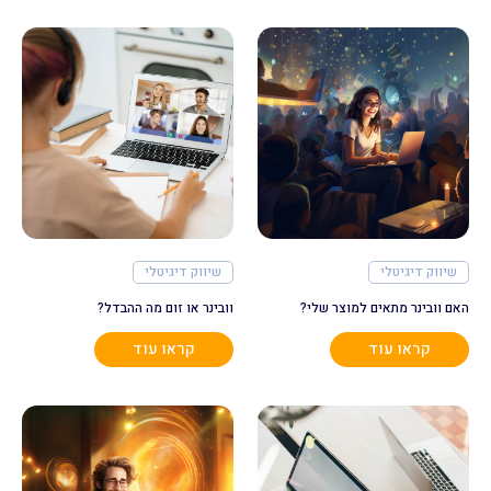
שיווק דיגיטלי
שיווק דיגיטלי
האם וובינר מתאים למוצר שלי?
וובינר או זום מה ההבדל?
קראו עוד
קראו עוד