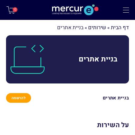
תפריט
0
דף הבית
»
שירותים
»
בניית אתרים
בניית אתרים
בניית אתרים
להרשמה
על השירות