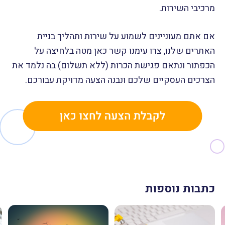
מרכיבי השירות.
אם אתם מעוניינים לשמוע על שירות ותהליך בניית
האתרים שלנו, צרו עימנו קשר כאן מטה בלחיצה על
הכפתור ונתאם פגישת הכרות (ללא תשלום) בה נלמד את
הצרכים העסקיים שלכם ונבנה הצעה מדויקת עבורכם.
כתבות נוספות