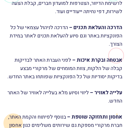
לרשימת הדיוור, הצטרפות למועדון חברים, קבלת הצעה
לשירות, דפי נחיתה ייעודיים ועוד.
הדרכה והעלאת תכנים –
הדרכה לניהול עצמאי של כל
הפונקציות באתר וגם סיוע להעלאת תכנים לאתר במידת
הצורך.
אבטחה ובקרת איכות –
לפני העברת האתר לבדיקות
קבלה של הלקוח, צוות המומחים של מרקורי מבצע
בדיקות יסודיות של כל הפונקציות שפותחו באתר החדש.
עלייה לאוויר –
ליווי וסיוע מלא בעלייה לאוויר של האתר
החדש.
אחסון ותחזוקה שוטפת –
בנוסף לפיתוח והקמת האתר,
חברת מרקורי מספקת גם שירותים משלימים כגון אחסון