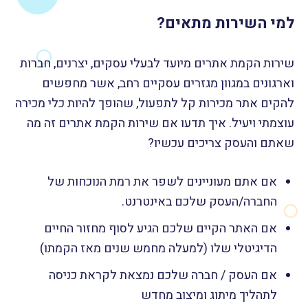
למי השירות מתאים?
שירות הקמת אתרים מיועד לבעלי עסקים, יצרנים, חברות
וארגונים במגוון מגזרים עסקיים רחב, אשר מחפשים
להקים אתר מכירות קל לתפעול, שהופך להיות כלי מכירה
עוצמתי ויעיל.
איך תדעו אם שירות הקמת אתרים זה מה
שאתם והעסק צריכים עכשיו?
אם אתם מעוניינים לשפר את רמת הנוכחות של
החברה/העסק שלכם באינטרנט.
אם האתר הקיים שלכם הגיע לסוף מחזור החיים
הדיגיטלי שלו (למעלה מחמש שנים מאז הקמתו)
אם העסק / חברה שלכם נמצאת לקראת כניסה
לתהליך מיתוג ומיצוב מחדש