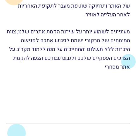
של האתר ותחזוקה שוטפת מעבר לתקופת האחריות
לאחר העלייה לאוויר.
מעוניינים לשמוע יותר על שירות הקמת אתרים שלנו, צוות
המומחים של מרקורי ישמח לפגוש אתכם לפגישה
היכרות ללא תשלום והתחייבות על מנת ללמוד מקרוב על
הצרכים העסקיים שלכם ולגבש עבורכם הצעה להקמת
אתר מסחרי