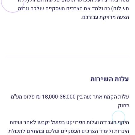
תשלום) בה נלמד את הצרכים העסקיים שלכם ונבנה
הצעה מדויקת עבורכם.
עלות השירות
עלות הקמת אתר נעה בין 18,000-38,000 ₪ פלוס מע”מ
כחוק.
היקף העבודה ועלות הפרויקט בפועל יקבעו לאחר שיחת
היכרות ולימוד הצרכים העסקיים שלכם ובהתאם לתכולת