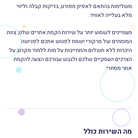
משלימות בהתאם לאפיון מפורט, בדיקות קבלה וליווי
מלא בעלייה לאוויר.
מעוניינים לשמוע יותר על שירות הקמת אתרים שלנו, צוות
המומחים של מרקורי ישמח לפגוש אתכם לפגישה
היכרות ללא תשלום והתחייבות על מנת ללמוד מקרוב על
הצרכים העסקיים שלכם ולגבש עבורכם הצעה להקמת
אתר מסחרי.
מה השירות כולל