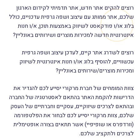
רוצים להקים אתר חדש, אתר תדמיתי לקידום הארגון
שלכם, אתר ממותג עם עיצוב ושפה גרפית עדכניים, כולל
בלוג או/ו פודקאסט לשיווק באמצעות תוכן, א/ו חנות
אינטרנטית חדשה למכירות מוצרים ושירותים באונליין?
רוצים לשדרג אתר קיים, לעדכן עיצוב ושפה גרפית
עכשוויים, להוסיף בלוג או/ו חנות אינטרנטית לשיווק
ומכירות מוצרים/שירותים באונליין?
צוות המומחים של חברת מרקורי יסייע לכם להגדיר את
הדרישות להקמת האתר בהתאם לאסטרטגיה של החברה
ובהתאם לצרכים שיווקיים, עסקיים וחברתיים של העסק
שלכם, צוות מרקורי יסייע לכם לבחור את הפלטפורמה
(וורדפרס או שופיפיי) אשר תתאים בצורה אופטימלית
לצרכים ולתקציב שלכם.