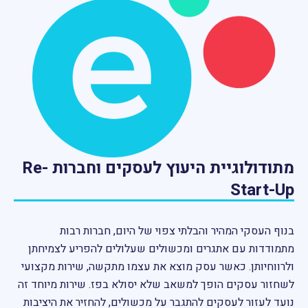
מתודולוגיית היעוץ לעסקים וחברות Re-
Start-Up
בנוף העסקי המהיר והבלתי צפוי של היום, חברות רבות
מתמודדות עם אתגרים ומכשולים שעלולים להפריע לצמיחתן
ולרווחיותן. כאשר עסק מוצא את עצמו מתקשה, שירות מקצועי
לשחזור עסקים הופך למשאב שלא יסולא בפז. שירות מיוחד זה
נועד לעזור לעסקים להתגבר על מכשולים, להחזיר את היציבות