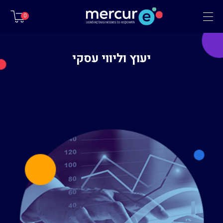
תפריט
0
יעוץ וליווי עסקי