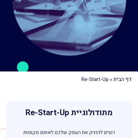
דף הבית
»
Re-Start-Up
מתודולוגיית Re-Start-Up
רוצים להזניק את העסק שלכם לאותם מקומות