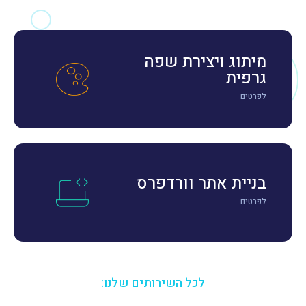
מיתוג ויצירת שפה
גרפית
לפרטים
בניית אתר וורדפרס
לפרטים
לכל השירותים שלנו: