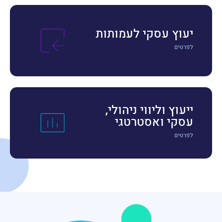
יעוץ עסקי לעמותות
לפרטים
ייעוץ וליווי ניהולי,
עסקי ואסטרטגי
לפרטים