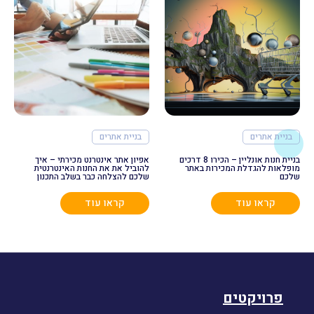
בניית אתרים
בניית אתרים
בניית חנות אונליין – הכירו 8 דרכים
אפיון אתר אינטרנט מכירתי – איך
מופלאות להגדלת המכירות באתר
להוביל את את החנות האינטרנטית
שלכם
שלכם להצלחה כבר בשלב התכנון
קראו עוד
קראו עוד
פרויקטים