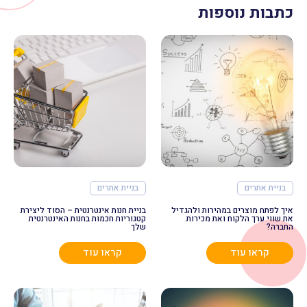
כתבות נוספות
בניית אתרים
בניית אתרים
איך לפתח מוצרים במהירות ולהגדיל
בניית חנות אינטרנטית – הסוד ליצירת
את שווי ערך הלקוח ואת מכירות
קטגוריות חכמות בחנות האינטרנטית
החברה?
שלך
קראו עוד
קראו עוד