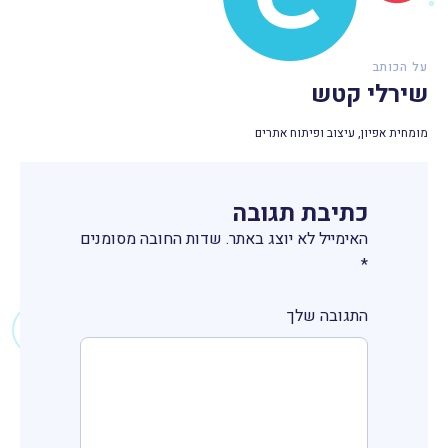
על הכותב
שירלי קטש
מומחית אפיון, עיצוב ופיתוח אתרים
כתיבת תגובה
האימייל לא יוצג באתר.
שדות החובה מסומנים
*
התגובה שלך