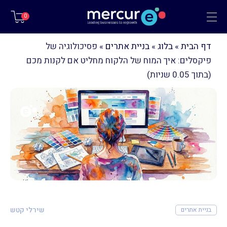
תפריט
0
דף הבית
»
בלוג
»
בניית אתרים
»
פסיכולוגיה של
פיקסלים: איך המוח של הלקוח מחליט אם לקנות מכם
(בתוך 0.05 שניות)
שירלי קטש
בניית אתרים