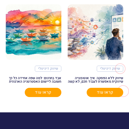
שיווק דיגיטלי
שיווק דיגיטלי
שיווק ללא הפסקה: איך אוטומציה
אבד בתרגום: למה שפה אחידה כל כך
שיווקית מאפשרת לעבוד חכם, לא קשה
חשובה ליישום האסטרטגיה הארגונית
קראו עוד
קראו עוד