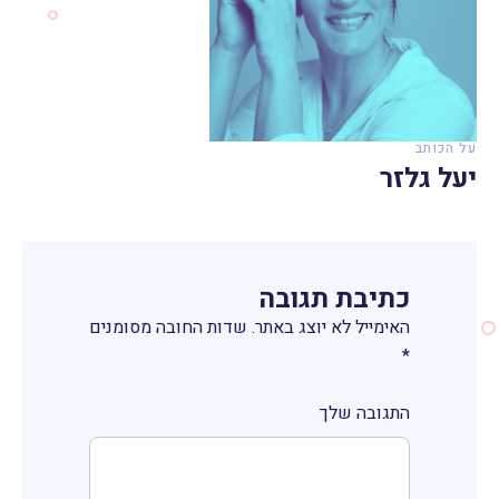
על הכותב
יעל גלזר
כתיבת תגובה
האימייל לא יוצג באתר.
שדות החובה מסומנים
*
התגובה שלך