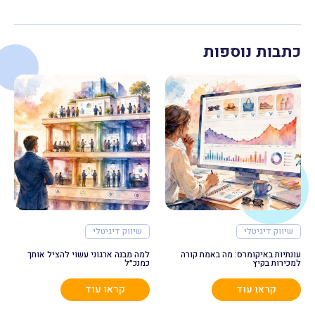
כתבות נוספות
שיווק דיגיטלי
שיווק דיגיטלי
עונתיות באיקומרס: מה באמת קורה
למה מבנה ארגוני עשוי להציל אותך
למכירות בקיץ
כמנכ״ל
קראו עוד
קראו עוד