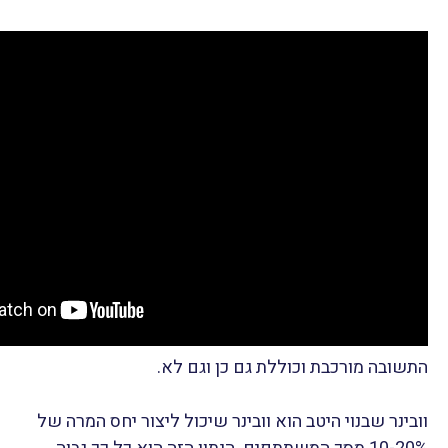
התשובה מורכבת וכוללת גם כן וגם לא.
וובינר שבנוי היטב הוא וובינר שיכול ליצור יחס המרה של