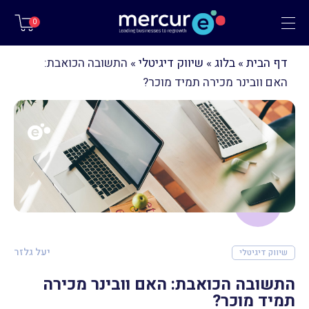
תפריט
0
דף הבית
»
בלוג
»
שיווק דיגיטלי
»
התשובה הכואבת:
האם וובינר מכירה תמיד מוכר?
יעל גלזר
שיווק דיגיטלי
התשובה הכואבת: האם וובינר מכירה
תמיד מוכר?