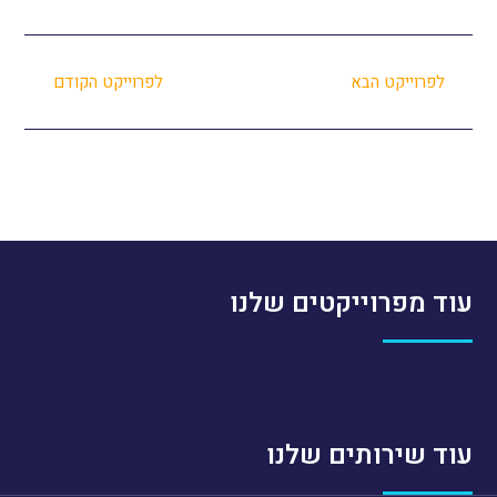
לפרוייקט הבא
לפרוייקט הקודם
עוד מפרוייקטים שלנו
עוד שירותים שלנו