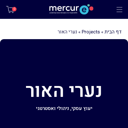
תפריט
0
דף הבית
»
Projects
»
נערי האור
נערי האור
יעוץ עסקי, ניהולי ואסטרטגי