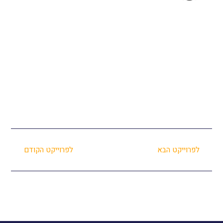
לפרוייקט הבא
לפרוייקט הקודם