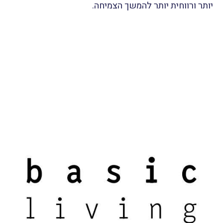
יותר ורווחית יותר להמשך הצמיחה.