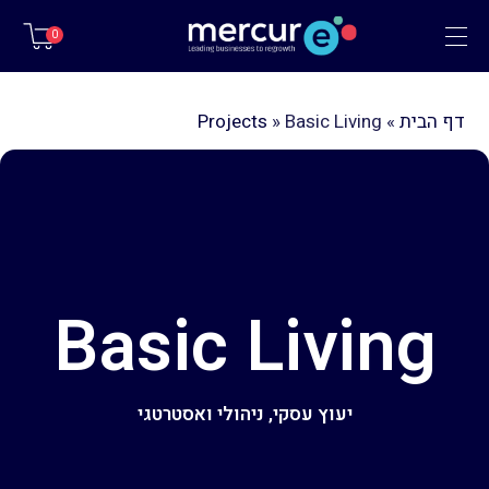
תפריט
0
דף הבית
»
Basic Living
»
Projects
Basic Living
יעוץ עסקי, ניהולי ואסטרטגי