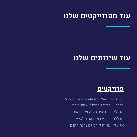
עוד מפרוייקטים שלנו
עוד שירותים שלנו
פרויקטים
הדר זוהר – בנייה ועיצוב אתר בוורדפרס
חדקרן – טרנספורמציה ואפיון אתר
מגנוליה -טרנספורמציה ואפיון אתר
מכללת פרס – בניית קורס MBA
אל על – בניית קורס למערכת התוכן