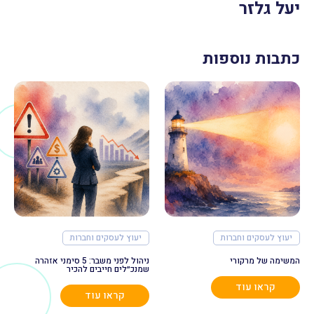
יעל גלזר
כתבות נוספות
יעוץ לעסקים וחברות
יעוץ לעסקים וחברות
המשימה של מרקורי
ניהול לפני משבר: 5 סימני אזהרה
שמנכ״לים חייבים להכיר
קראו עוד
קראו עוד