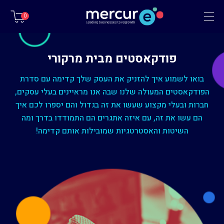
תפריט
0
פודקאסטים מבית מרקורי
בואו לשמוע איך להזניק את העסק שלך קדימה עם סדרת
הפודקאסטים המעולה שלנו שבה אנו מראיינים בעלי עסקים,
חברות ובעלי מקצוע שעשו את זה בגדול והם יספרו לכם איך
הם עשו את זה, עם איזה אתגרים הם התמודדו בדרך ומה
השיטות והאסטרטגיות שמובילות אותם קדימה!