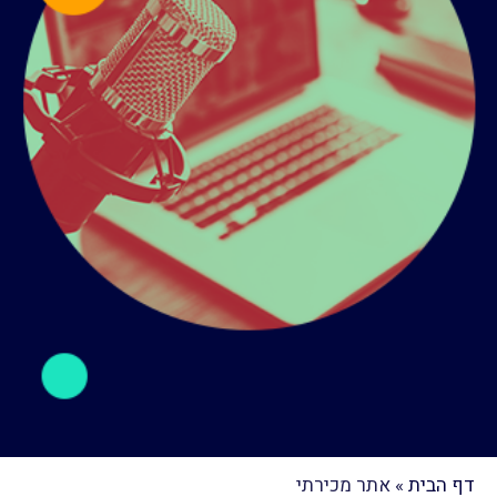
דף הבית
»
אתר מכירתי