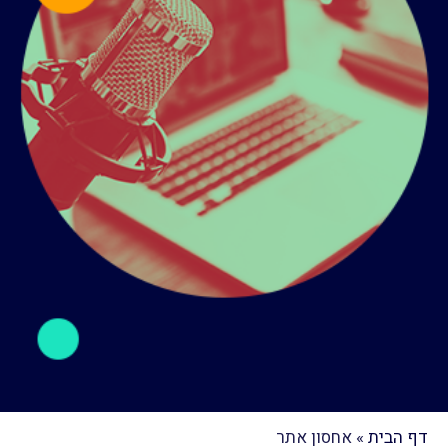
דף הבית
»
אחסון אתר