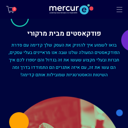
תפריט
0
פודקאסטים מבית מרקורי
בואו לשמוע איך להזניק את העסק שלך קדימה עם סדרת
הפודקאסטים המעולה שלנו שבה אנו מראיינים בעלי עסקים,
חברות ובעלי מקצוע שעשו את זה בגדול והם יספרו לכם איך
הם עשו את זה, עם איזה אתגרים הם התמודדו בדרך ומה
השיטות והאסטרטגיות שמובילות אותם קדימה!