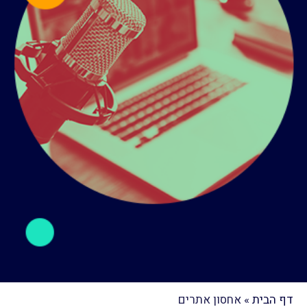
דף הבית
»
אחסון אתרים