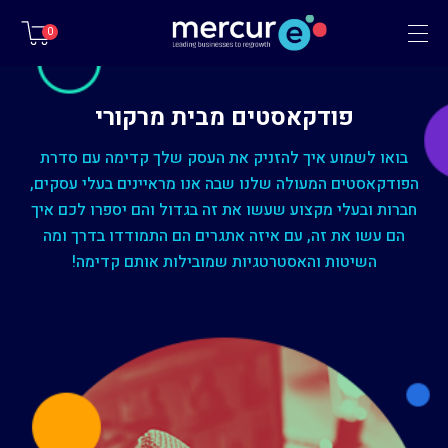
תפריט
0
פודקאסטים מבית מרקורי
בואו לשמוע איך להזניק את העסק שלך קדימה עם סדרת
הפודקאסטים המעולה שלנו שבה אנו מראיינים בעלי עסקים,
חברות ובעלי מקצוע שעשו את זה בגדול והם יספרו לכם איך
הם עשו את זה, עם איזה אתגרים הם התמודדו בדרך ומה
השיטות והאסטרטגיות שמובילות אותם קדימה!