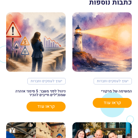
כתבות נוספות
יעוץ לעסקים וחברות
יעוץ לעסקים וחברות
המשימה של מרקורי
ניהול לפני משבר: 5 סימני אזהרה
שמנכ״לים חייבים להכיר
קראו עוד
קראו עוד