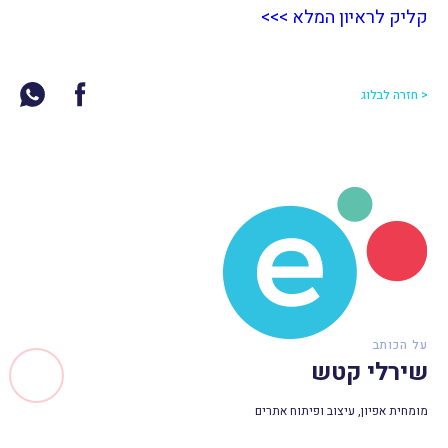
קליק לראיון המלא >>>
< חזרה לבלוג
על הכותב
שירלי קטש
מומחית אפיון, עיצוב ופיתוח אתרים