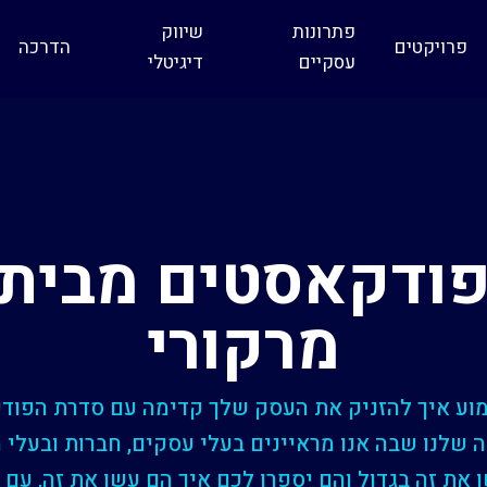
פתרונות
שיווק
פרויקטים
הדרכה
עסקיים
דיגיטלי
ודקאסטים מבית
מרקורי
מוע איך להזניק את העסק שלך קדימה עם סדרת הפוד
 שלנו שבה אנו מראיינים בעלי עסקים, חברות ובעלי 
את זה בגדול והם יספרו לכם איך הם עשו את זה, עם 