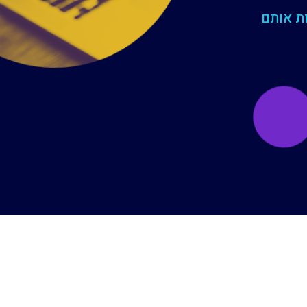
ת אותם