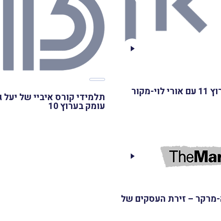
וי-מקור
תלמידי קורס איביי של יעל 
עומק בערוץ 10
-מרקר – זירת העסקים של