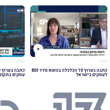
כתבה בערוץ 10 הכלכלה בנושא מדד BDI
לעסקים בישראל
עסקים בתקופ