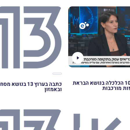
כתבה בערוץ 10 הכלכלה בנושא הבראת
כתבה בערוץ 13 בנושא
ות מורכבות
ובאמזון