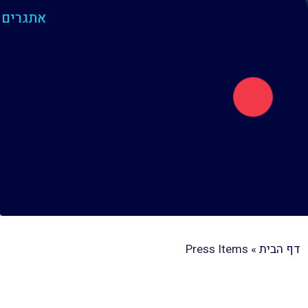
אתגרים 
דף הבית
»
Press Items