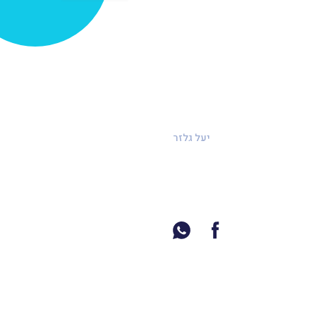
יעל גלזר