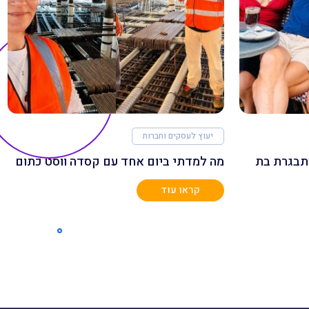
יעוץ לעסקים וחברות
תבגרת בת
מה למדתי ביום אחד עם קסדה ווסט כתום
קראו עוד