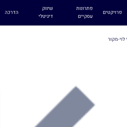
פתרונות
שיווק
פרויקטים
הדרכה
עסקיים
דיגיטלי