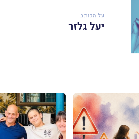
על הכותב
יעל גלזר