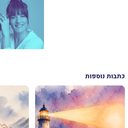
כתבות נוספות