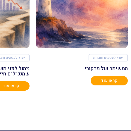
יעוץ לעסקים וחברות
יעוץ לעסקים וחב
המשימה של מרקורי
שמנכ״לים חיי
קראו עוד
קראו עוד