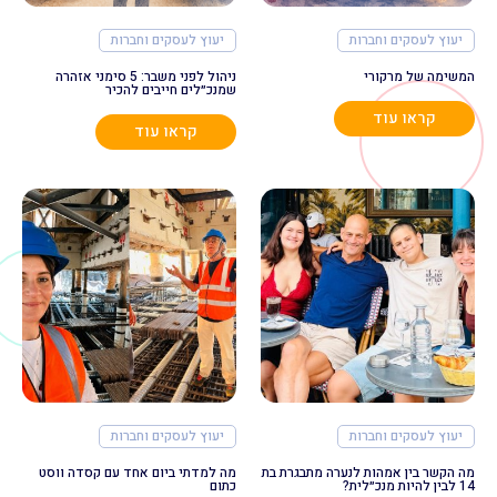
יעוץ לעסקים וחברות
יעוץ לעסקים וחברות
המשימה של מרקורי
ניהול לפני משבר: 5 סימני אזהרה
שמנכ״לים חייבים להכיר
קראו עוד
קראו עוד
יעוץ לעסקים וחברות
יעוץ לעסקים וחברות
מה הקשר בין אמהות לנערה מתבגרת בת
מה למדתי ביום אחד עם קסדה ווסט
14 לבין להיות מנכ״לית?
כתום