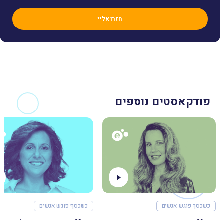
פודקאסטים נוספים
כשכסף פוגש אנשים
כשכסף פוגש אנשים