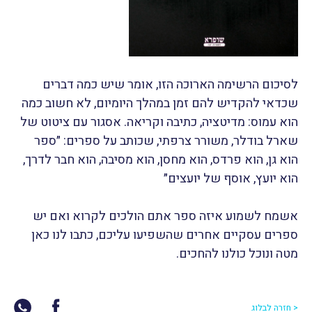
לסיכום הרשימה הארוכה הזו, אומר שיש כמה דברים
שכדאי להקדיש להם זמן במהלך היומיום, לא חשוב כמה
הוא עמוס: מדיטציה, כתיבה וקריאה. אסגור עם ציטוט של
שארל בודלר, משורר צרפתי, שכותב על ספרים: ״ספר
הוא גן, הוא פרדס, הוא מחסן, הוא מסיבה, הוא חבר לדרך,
הוא יועץ, אוסף של יועצים״
אשמח לשמוע איזה ספר אתם הולכים לקרוא ואם יש
ספרים עסקיים אחרים שהשפיעו עליכם, כתבו לנו כאן
מטה ונוכל כולנו להחכים.
< חזרה לבלוג