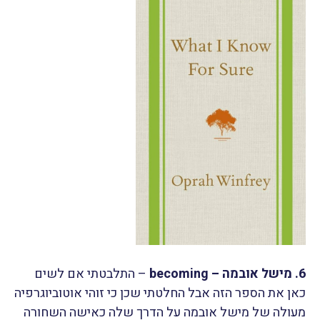
6. מישל אובמה – becoming
– התלבטתי אם לשים
כאן את הספר הזה אבל החלטתי שכן כי זוהי אוטוביוגרפיה
מעולה של מישל אובמה על הדרך שלה כאישה השחורה