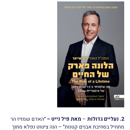
2. נעליים גדולות
–
מאת פיל נייט –
״האדם שמזיז הר
מתחיל בסחיבת אבנים קטנות״ – הנה ציטוט נפלא מתוך