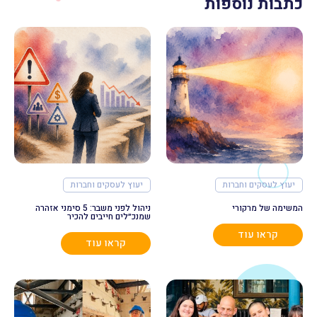
כתבות נוספות
יעוץ לעסקים וחברות
יעוץ לעסקים וחברות
המשימה של מרקורי
ניהול לפני משבר: 5 סימני אזהרה
שמנכ״לים חייבים להכיר
קראו עוד
קראו עוד