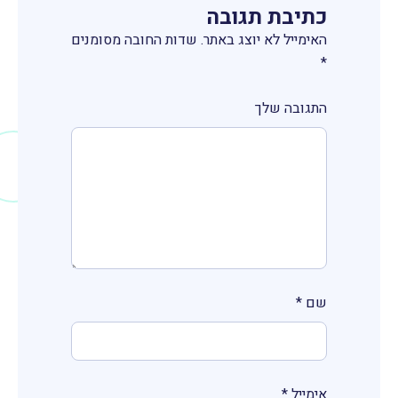
כתיבת תגובה
האימייל לא יוצג באתר.
שדות החובה מסומנים
*
התגובה שלך
שם
*
אימייל
*