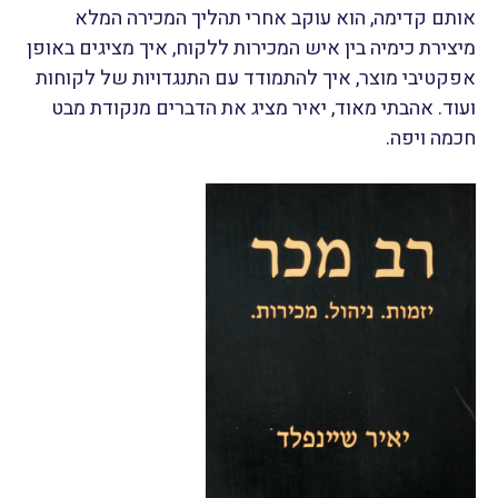
אותם קדימה, הוא עוקב אחרי תהליך המכירה המלא
מיצירת כימיה בין איש המכירות ללקוח, איך מציגים באופן
אפקטיבי מוצר, איך להתמודד עם התנגדויות של לקוחות
ועוד. אהבתי מאוד, יאיר מציג את הדברים מנקודת מבט
חכמה ויפה.