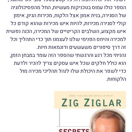
הספר כולו עמוס בטכניקות מעשיות, החל מהפסיכולוגיה
של הסגירה, בנית אמון אצל הלקוח, מכירות הגיון, אימון
קולי לסגירה מכירות, להיות איש מכירות שהוא קודם כל
איש מקצוע, השלבים הקריטיים של המכירה, הכנה נפשית
למכירה והיחס הפנימי שלנו לעצמנו תוך כדי התהליך וכל
זה דרך סיפורים משעשעים ודוגמאות חיות.
נהניתי מכל רגע והרגשתי שהספר הזה עומד במבחן הזמן,
הוא כולל חלקים שכל איש עסקים צריך להכיר ולדעת
כדי לשפר את היכולת שלו לנהל תהליכי מכירה מול
הלקוחות.