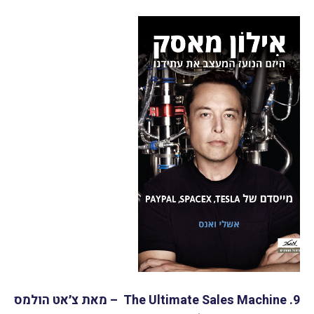
9. The Ultimate Sales Machine – מאת צ׳אט הולמס