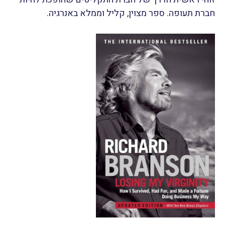
חברת תעופה. ספר מצוין, קליל וממלא באנרגיה.