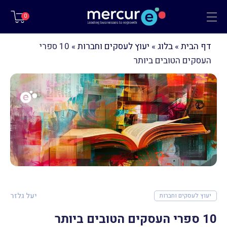
תפריט
0
דף הבית
»
בלוג
»
יעוץ לעסקים וחברות
»
10 ספרי
העסקים הטובים ביותר
יעל גלזר
יעוץ לעסקים וחברות
10 ספרי העסקים הטובים ביותר