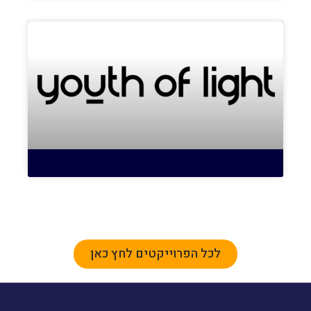
לכל הפרוייקטים לחץ כאן