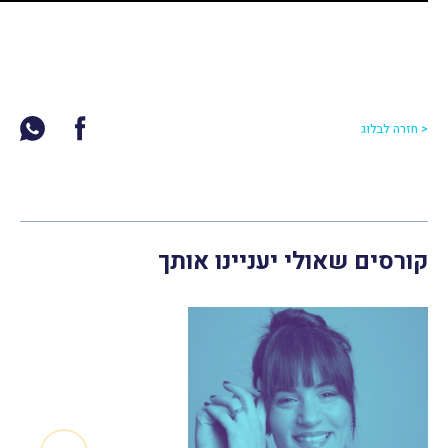
< חזרה לבלוג
קורסים שאולי יעניינו אותך