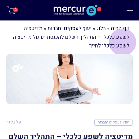
תפריט
0
דף הבית
»
בלוג
»
יעוץ לעסקים וחברות
»
מדיטציה
לשפע כלכלי – התהליך השלם להכנסת תרגול מדיטציה
לשפע כלכלי לחייך
יעל גלזר
יעוץ לעסקים וחברות
מדיטציה לשפע כלכלי – התהליך השלם