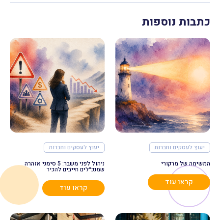
כתבות נוספות
יעוץ לעסקים וחברות
יעוץ לעסקים וחברות
המשימה של מרקורי
ניהול לפני משבר: 5 סימני אזהרה
שמנכ״לים חייבים להכיר
קראו עוד
קראו עוד