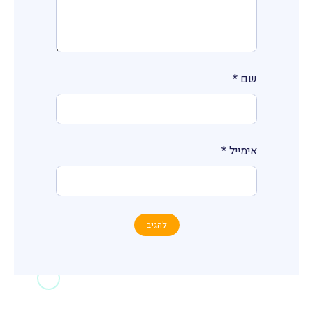
שם
*
אימייל
*