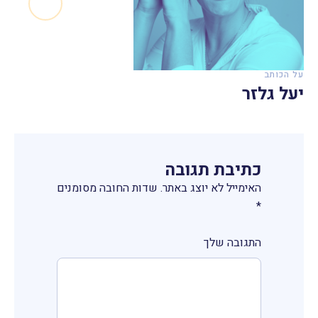
על הכותב
יעל גלזר
כתיבת תגובה
האימייל לא יוצג באתר.
שדות החובה מסומנים
*
התגובה שלך