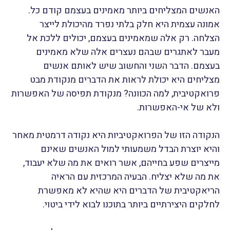
האנשים המצליחים ביותר מאמינים בעצמם קודם כל.
אמונה עצמית היא חלק בלתי נפרד מהיכולת לייצר
הצלחה.
רק אלה שמאמינים בעצמם, יכולים ללכת אל
מעבר לאתגרים שבהם נעצרים אלה שלא מאמינים
בעצמם.
הדבר השני והחשוב שיש לאותם אנשים
מצליחים היא יכולת לראות את הדברים מנקודת מבט
פרואקטיבית, למה הכוונה? מנקודת תפיסה של האפשרות
ולא של אי-האפשרות.
הנקודה הזו של הפרואקטיביות היא נקודה דרמטית מאחר
והיא יוצרת הבדל משמעותי למול האנשים שאינם
מייצרים שפע בחייהם, אשר רואים את מה שלא יעבוד,
את מה שלא יצליח. הבעיה המרכזית עם הראיה
הריאקטיבית של הדברים היא שהיא לא מאפשרת
לחלקים היצירתיים ביותר בתוכנו לבוא לידי ביטוי.