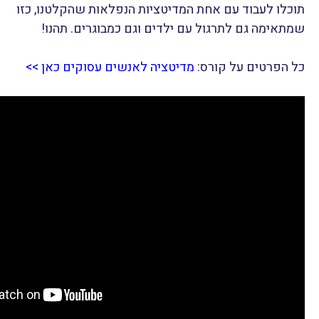
תוכלו לעבוד עם אחת המדיטציות הנפלאות שהקלטנו, כזו
שמתאימה גם לתרגול עם ילדים וגם כמבוגרים
. תהנו!
כל הפרטים על קורס:
מדיטציה לאנשים עסוקים כאן >>