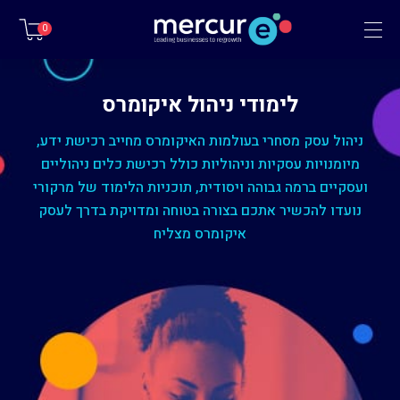
תפריט
0
לימודי ניהול איקומרס
ניהול עסק מסחרי בעולמות האיקומרס מחייב רכישת ידע,
מיומנויות עסקיות וניהוליות כולל רכישת כלים ניהוליים
ועסקיים ברמה גבוהה ויסודית, תוכניות הלימוד של מרקורי
נועדו להכשיר אתכם בצורה בטוחה ומדויקת בדרך לעסק
איקומרס מצליח