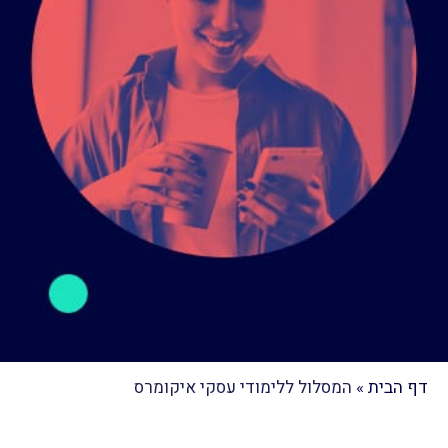
דף הבית
»
המסלול ללימודי עסקי איקומרס