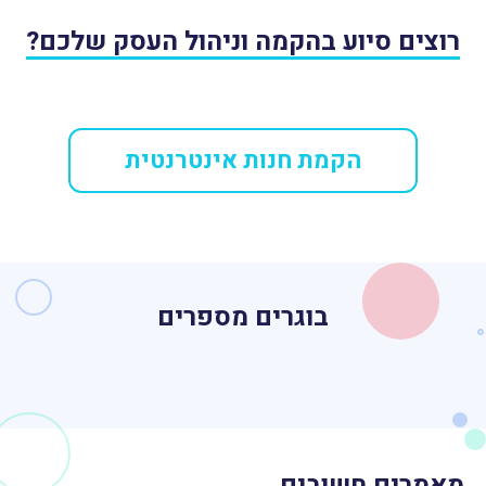
רוצים סיוע בהקמה וניהול העסק שלכם?
הקמת חנות אינטרנטית
בוגרים מספרים
מאמרים חשובים