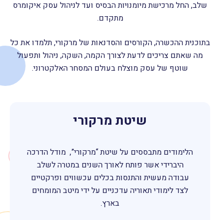
שלב, החל מרכישת מיומנויות הבסיס ועד לניהול עסק איקומרס
מתקדם.
בתוכנית ההכשרה, הקורסים והסדנאות של מרקורי, תלמדו את כל
מה שאתם צריכים לדעת לצורך הקמה, השקה, ניהול ותפעול
שוטף של עסק מוצלח בעולם המסחר האלקטרוני.
שיטת מרקורי
הלימודים מתבססים על שיטת “מרקורי”, מודל הדרכה
היברידי אשר פותח לאורך השנים במטרה לשלב
עבודה מעשית והתנסות בכלים עכשווים ופרקטיים
לצד לימודי תאוריה עדכניים על ידי מיטב המומחים
בארץ.