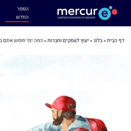
הספר
החדש
דף הבית
»
בלוג
»
יעוץ לעסקים וחברות
»
כמה ימי חופש אתם בא