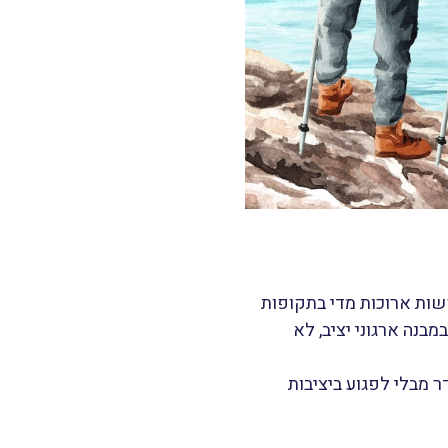
דרים מהחברה לחופשות ארוכות מדי בתקופות
בנה ארגוני יציב, לא
מבלי לפגוע ביציבות