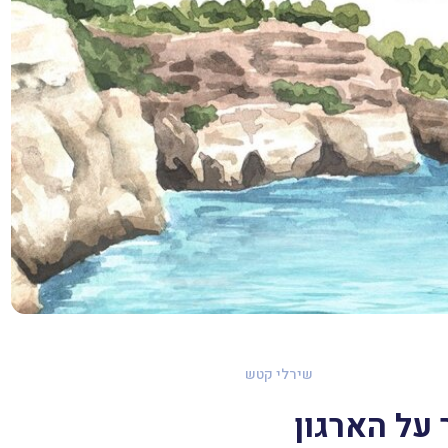
שירלי קטש
על הארגון