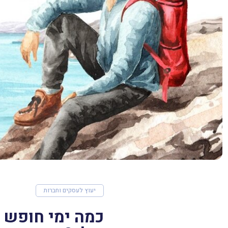
יעוץ לעסקים וחברות
כמה ימי חופש 