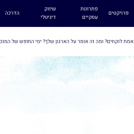
פתרונות
שיווק
פרויקטים
הדרכה
עסקיים
דיגיטלי
מת לוקחים? ומה זה אומר על הארגון שלך? ימי החופש של המנכ״