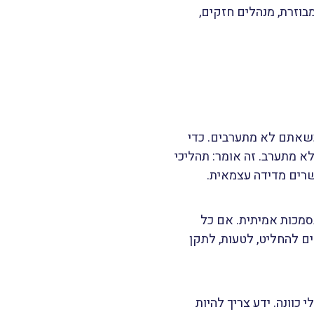
בוזרת, מנהלים חזקים,
כשאתם לא מתערבים. כדי
 מתערב. זה אומר: תהליכי
שרים מדידה עצמאית.
סמכות אמיתית. אם כל
ים להחליט, לטעות, לתקן
וונה. ידע צריך להיות