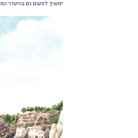
ימשיך לפעום גם בהיעדר המנ