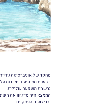
רגישות משפיעים ישירות על 
נרשמת השפעה שלילית.
הממצא הזה מדגיש את חשיבות
ובביצועים העסקיים.