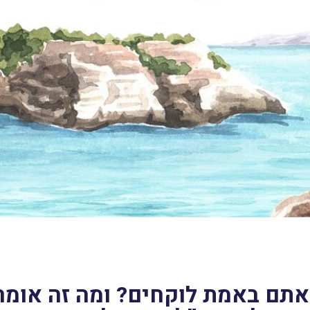
אתם באמת לוקחים? ומה זה אומר 