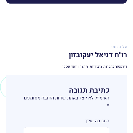
על הכותב
רו"ח דניאל יעקובזון
דירקטור בחברות ציבוריות, מרצה ויועץ עסקי
כתיבת תגובה
האימייל לא יוצג באתר.
שדות החובה מסומנים
*
התגובה שלך