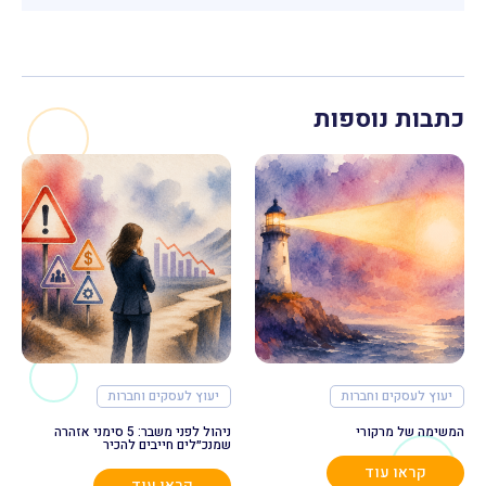
כתבות נוספות
יעוץ לעסקים וחברות
יעוץ לעסקים וחברות
המשימה של מרקורי
ניהול לפני משבר: 5 סימני אזהרה
שמנכ״לים חייבים להכיר
קראו עוד
קראו עוד