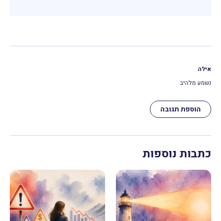
אילה
נשמע מלהיב
הוספת תגובה
כתבות נוספות