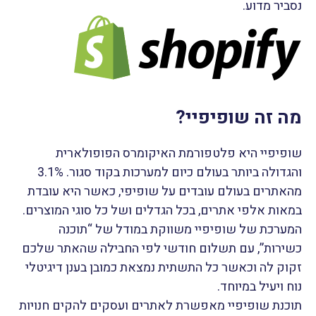
נסביר מדוע.
מה זה שופיפיי?
שופיפיי היא פלטפורמת האיקומרס הפופולארית
והגדולה ביותר בעולם כיום למערכות בקוד סגור. 3.1%
מהאתרים בעולם עובדים על שופיפי, כאשר היא עובדת
במאות אלפי אתרים, בכל הגדלים ושל כל סוגי המוצרים.
המערכת של שופיפיי משווקת במודל של “תוכנה
כשירות”, עם תשלום חודשי לפי החבילה שהאתר שלכם
זקוק לה וכאשר כל התשתית נמצאת כמובן בענן דיגיטלי
נוח ויעיל במיוחד.
תוכנת שופיפיי מאפשרת לאתרים ועסקים להקים חנויות