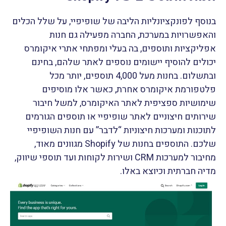
בנוסף לפונקציונליות הליבה של שופיפיי, על שלל הכלים
והאפשרויות במערכת, החברה מפעילה גם חנות
אפליקציות ותוספים, בה בעלי ומפתחי אתרי איקומרס
יכולים להוסיף יישומים נוספים לאתר שלהם, בחינם
ובתשלום. בחנות מעל 4,000 תוספים, יותר מכל
פלטפורמת איקומרס אחרת, כאשר אלו מוסיפים
שימושיות ספציפית לאתר האיקומרס, למשל חיבור
שירותים חיצוניים לאתר שופיפיי או תוספים הגורמים
לתוכנות ומערכות חיצוניות “לדבר” עם חנות השופיפיי
שלכם. התוספים בחנות של Shopify מגוונים מאוד,
מחיבור למערכות CRM ושירות לקוחות ועד תוספי שיווק,
מדיה חברתית וכיוצא באלו.