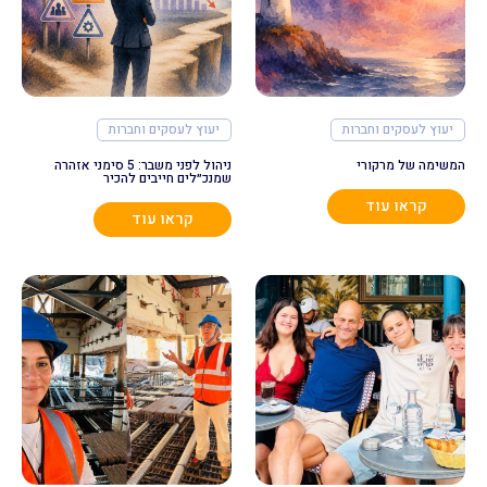
יעוץ לעסקים וחברות
יעוץ לעסקים וחברות
המשימה של מרקורי
ניהול לפני משבר: 5 סימני אזהרה
שמנכ״לים חייבים להכיר
קראו עוד
קראו עוד