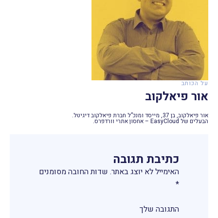
על הכותב
אור פיאלקוב
אור פיאלקוב, בן 37, מייסד ומנכ”ל חברת פיאלקוב דיגיטל.
הבעלים של EasyCloud – אחסון אתרי וורדפרס.
כתיבת תגובה
האימייל לא יוצג באתר.
שדות החובה מסומנים
*
התגובה שלך