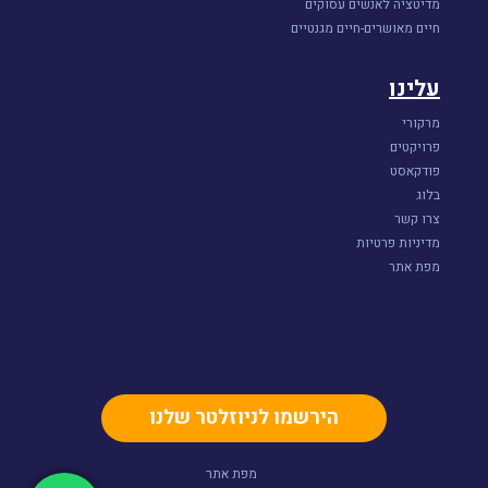
מדיטציה לאנשים עסוקים
חיים מאושרים-חיים מגנטיים
עלינו
מרקורי
פרויקטים
פודקאסט
בלוג
צרו קשר
מדיניות פרטיות
מפת אתר
הירשמו לניוזלטר שלנו
מפת אתר