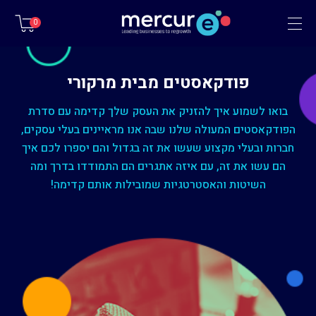
תפריט
0
פודקאסטים מבית מרקורי
בואו לשמוע איך להזניק את העסק שלך קדימה עם סדרת
הפודקאסטים המעולה שלנו שבה אנו מראיינים בעלי עסקים,
חברות ובעלי מקצוע שעשו את זה בגדול והם יספרו לכם איך
הם עשו את זה, עם איזה אתגרים הם התמודדו בדרך ומה
השיטות והאסטרטגיות שמובילות אותם קדימה!