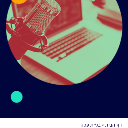
דף הבית
»
בניית עסק