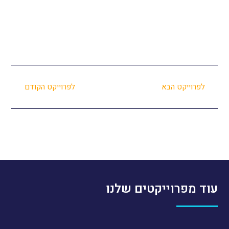
לפרוייקט הבא
לפרוייקט הקודם
עוד מפרוייקטים שלנו