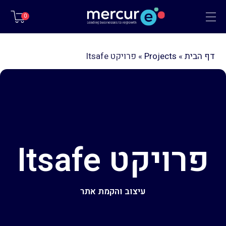
תפריט
0
דף הבית
»
Projects
»
פרויקט Itsafe
פרויקט Itsafe
עיצוב והקמת אתר