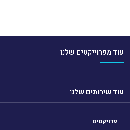
עוד מפרוייקטים שלנו
עוד שירותים שלנו
פרויקטים