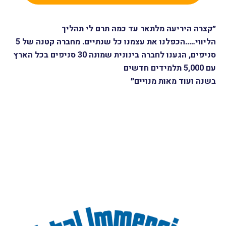
״קצרה היריעה מלתאר עד כמה תרם לי
תהליך
הליווי…..
הכפלנו את עצמנו כל שנתיים. מחברה קטנה של 5
סניפים,
הגענו לחברה בינונית שמונה 30 סניפים
בכל הארץ
עם 5,000 תלמידים חדשים
בשנה ועוד מאות מנויים״