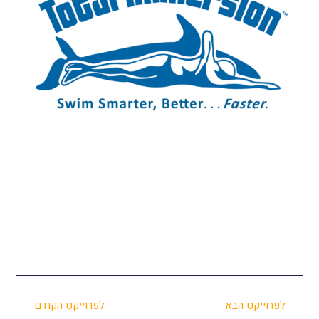
לפרוייקט הבא
לפרוייקט הקודם