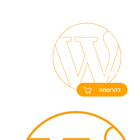
הקמת אתרים
להרשמה