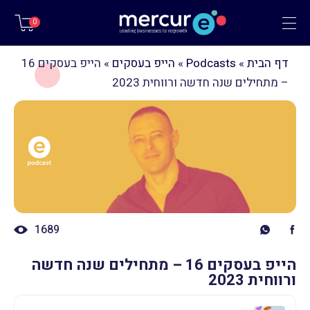
תפריט
0
דף הבית
»
Podcasts
»
הייפ בעסקים
»
הייפ בעסקים 16
– מתחילים שנה חדשה ורווחית 2023
1689
הייפ בעסקים 16 – מתחילים שנה חדשה
ורווחית 2023