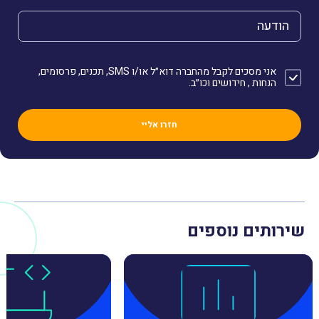
הודעה
אני מסכים לקבל מהחברה דוא״ל או/ו SMS, תכנים, פרסומים,
הנחות , חידושים וכו״ב.
שירותים נוספים