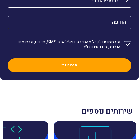
הודעה
אני מסכים לקבל מהחברה דוא״ל או/ו SMS, תכנים, פרסומים,
הנחות , חידושים וכו״ב.
שירותים נוספים