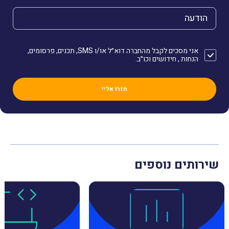
הודעה
אני מסכים לקבל מהחברה דוא״ל או/ו SMS, תכנים, פרסומים,
הנחות , חידושים וכו״ב.
שירותים נוספים