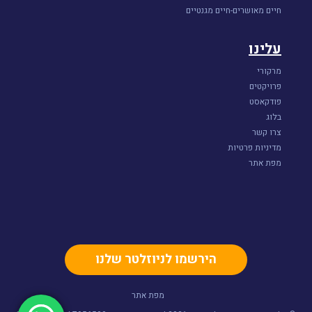
חיים מאושרים-חיים מגנטיים
עלינו
מרקורי
פרויקטים
פודקאסט
בלוג
צרו קשר
מדיניות פרטיות
מפת אתר
הירשמו לניוזלטר שלנו
מפת אתר