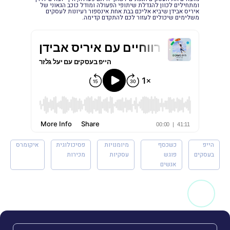
ומתחילים לכוון להגדלת שיתופי הפעולה ומודל כוכב הגאוני של
איריס אבידן שיביא אליכם בבת אחת אינספור רעיונות לעסקים
משלימים שיכולים לעזור לכם להתקדם קדימה.
הייפ
כשכסף
מיומנויות
פסיכולוגית
איקומרס
בעסקים
פוגש
עסקיות
מכירות
אנשים