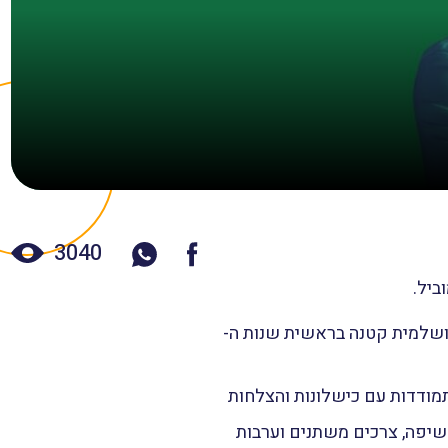
3040
ושלמית קטנה בראשית שנות ה-
תמודדות עם כישלונות והצלחות
יפה, צרכים משתנים וערבות