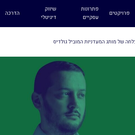
פתרונות
שיווק
פרויקטים
הדרכה
עסקיים
דיגיטלי