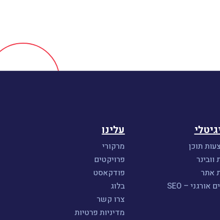
גיטלי
עלינו
עות תוכן
מרקורי
 וובינר
פרויקטים
ת אתר
פודקאסט
אורגני – SEO
בלוג
צרו קשר
מדיניות פרטיות