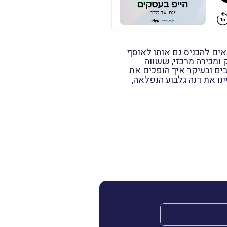
ים להכניס גם אותו לאוסף
 ומכירה מרכזי, ששווה
בים ובעיקר איך הופכים את
ו את דנה גלבוע הנפלאה,