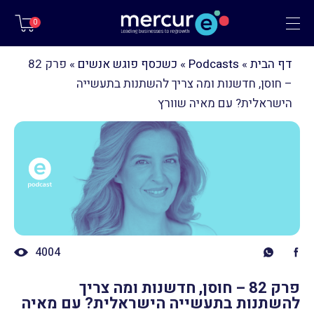
תפריט
0
דף הבית
»
Podcasts
»
כשכסף פוגש אנשים
»
פרק 82
– חוסן, חדשנות ומה צריך להשתנות בתעשייה
הישראלית? עם מאיה שוורץ
4004
פרק 82 – חוסן, חדשנות ומה צריך
להשתנות בתעשייה הישראלית? עם מאיה