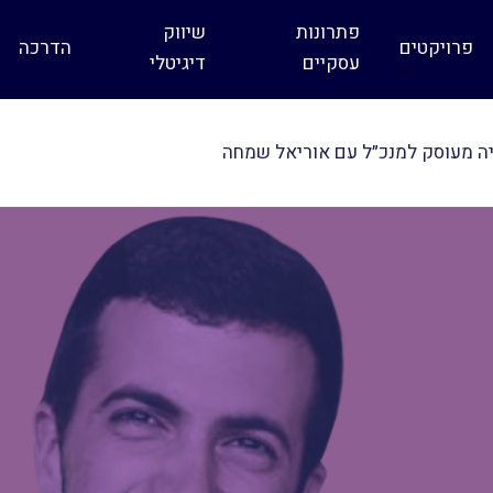
פתרונות
שיווק
פרויקטים
הדרכה
עסקיים
דיגיטלי