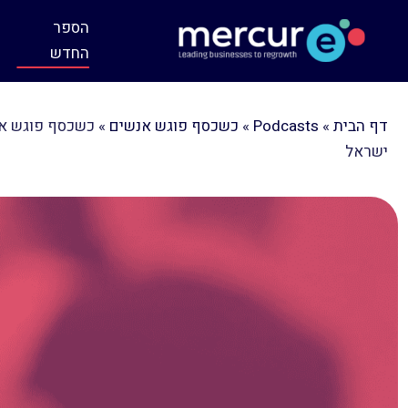
הספר
החדש
דף הבית
»
Podcasts
»
כשכסף פוגש אנשים
»
ישראל