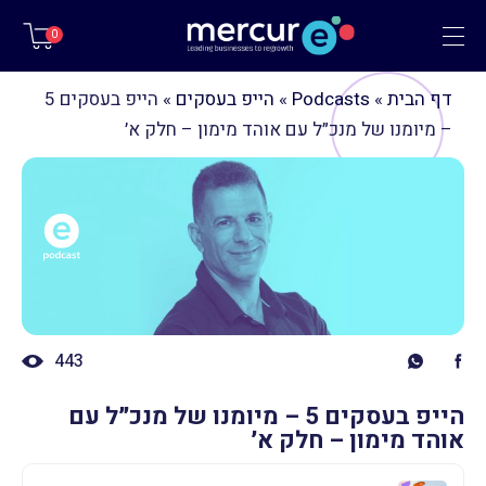
תפריט
0
דף הבית
»
Podcasts
»
הייפ בעסקים
»
הייפ בעסקים 5
– מיומנו של מנכ״ל עם אוהד מימון – חלק א׳
443
הייפ בעסקים 5 – מיומנו של מנכ״ל עם
אוהד מימון – חלק א׳