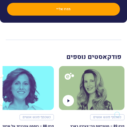
פודקאסטים נוספים
כשכסף פוגש אנשים
כשכסף פוגש אנשים
פרק 89 – מהטייסת הכי צעירה בארץ