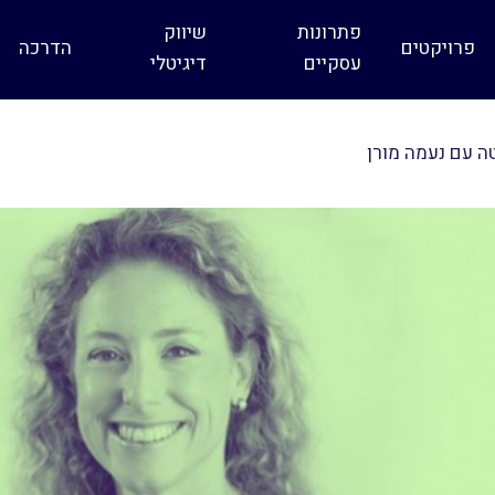
פתרונות
שיווק
פרויקטים
הדרכה
עסקיים
דיגיטלי