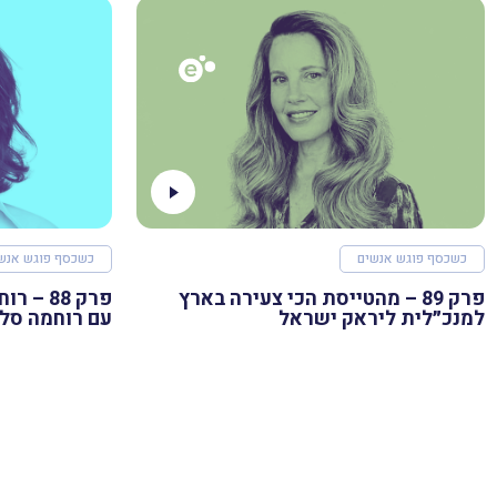
כשכסף פוגש אנשים
כשכסף פוגש אנש
פרק 89 – מהטייסת הכי צעירה בארץ
למנכ״לית ליראק ישראל
עם רוחמה סל