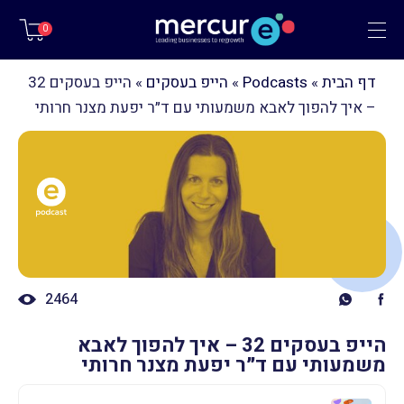
תפריט
0
דף הבית
»
Podcasts
»
הייפ בעסקים
»
הייפ בעסקים 32
– איך להפוך לאבא משמעותי עם ד״ר יפעת מצנר חרותי
2464
הייפ בעסקים 32 – איך להפוך לאבא
משמעותי עם ד״ר יפעת מצנר חרותי