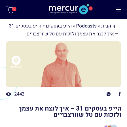
תפריט
0
דף הבית
»
Podcasts
»
הייפ בעסקים
»
הייפ בעסקים 31
– איך לנצח את עצמך ולזכות עם טל שוורצבויים
2442
הייפ בעסקים 31 – איך לנצח את עצמך
ולזכות עם טל שוורצבויים