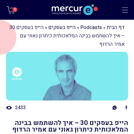
תפריט
0
דף הבית
»
Podcasts
»
הייפ בעסקים
»
הייפ בעסקים 30
– איך להשתמש בבינה המלאכותית כיתרון גאוני עם
אמיר הרדוף
2433
הייפ בעסקים 30 – איך להשתמש בבינה
המלאכותית כיתרון גאוני עם אמיר הרדוף